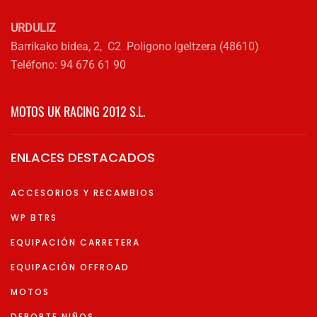
URDULIZ
Barrikako bidea, 2, C2 Poligono Igeltzera (48610)
Teléfono: 94 676 61 90
MOTOS UK RACING 2012 S.L.
ENLACES DESTACADOS
ACCESORIOS Y RECAMBIOS
WP BTRS
EQUIPACIÓN CARRETERA
EQUIPACIÓN OFFROAD
MOTOS
DEPORTE NIÑOS