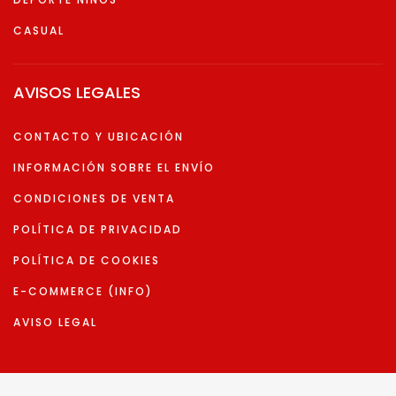
CASUAL
AVISOS LEGALES
CONTACTO Y UBICACIÓN
INFORMACIÓN SOBRE EL ENVÍO
CONDICIONES DE VENTA
POLÍTICA DE PRIVACIDAD
POLÍTICA DE COOKIES
E-COMMERCE (INFO)
AVISO LEGAL