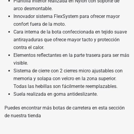
Plantilla interior realizada en Nylon con soporte de
arco desmontable.
Innovador sistema FlexSystem para ofrecer mayor
confort fuera de la moto.
Cara interna de la bota confeccionada en tejido suave
antirayaduras que ofrece mayor tacto y protección
contra el calor.
Elementos reflectantes en la parte trasera para ser más
visible.
Sistema de cierre con 2 cierres micro ajustables con
memoria y solapa con velcro en la zona superior.
Todas las hebillas son fácilmente reemplazables.
Suela realizada en goma antideslizante.
Puedes encontrar más botas de carretera en
esta sección
de nuestra tienda