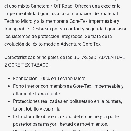
el uso mixto Carretera / Off-Road. Ofrecen una excelente
impermeabilidad gracias a la combinación del material
Techno Micro y a la membrana Gore-Tex impermeable y
transpirable. Destacan por su confort y seguridad gracias a
los sistemas de protección integrados. Se trata de la
evolución del éxito modelo Adventure Gore-Tex.
Características principales de las BOTAS SIDI ADVENTURE
2 GORE TEX TABACO:
Fabricación 100% en Techno Micro
Forro interior con membrana Gore-Tex, impermeable y
altamente transpirable.
Protecciones realizadas en poliuretano en la puntera,
talón, tobillo y espinilla.
Estructura flexible en la zona del empeine y la parte
posterior para mayor libertad de movimientos.