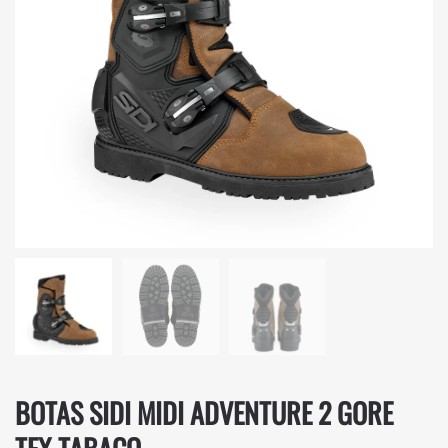
BOTAS SIDI MIDI ADVENTURE 2 GORE