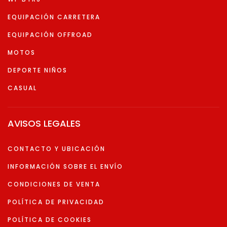
EQUIPACIÓN CARRETERA
EQUIPACIÓN OFFROAD
MOTOS
DEPORTE NIÑOS
CASUAL
AVISOS LEGALES
CONTACTO Y UBICACIÓN
INFORMACIÓN SOBRE EL ENVÍO
CONDICIONES DE VENTA
POLÍTICA DE PRIVACIDAD
POLÍTICA DE COOKIES