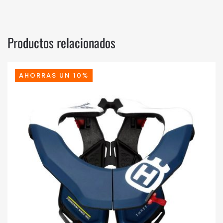
Productos relacionados
AHORRAS UN 10%