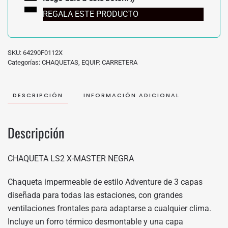
REGALA ESTE PRODUCTO
SKU:
64290F0112X
Categorías:
CHAQUETAS
,
EQUIP. CARRETERA
DESCRIPCIÓN
INFORMACIÓN ADICIONAL
Descripción
CHAQUETA LS2 X-MASTER NEGRA
Chaqueta impermeable de estilo Adventure de 3 capas
diseñada para todas las estaciones, con grandes
ventilaciones frontales para adaptarse a cualquier clima.
Incluye un forro térmico desmontable y una capa