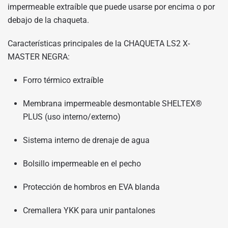
impermeable extraíble que puede usarse por encima o por
debajo de la chaqueta.
Características principales de la CHAQUETA LS2 X-
MASTER NEGRA:
Forro térmico extraíble
Membrana impermeable desmontable SHELTEX®
PLUS (uso interno/externo)
Sistema interno de drenaje de agua
Bolsillo impermeable en el pecho
Protección de hombros en EVA blanda
Cremallera YKK para unir pantalones