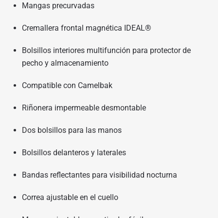
Mangas precurvadas
Cremallera frontal magnética IDEAL®
Bolsillos interiores multifunción para protector de
pecho y almacenamiento
Compatible con Camelbak
Riñonera impermeable desmontable
Dos bolsillos para las manos
Bolsillos delanteros y laterales
Bandas reflectantes para visibilidad nocturna
Correa ajustable en el cuello