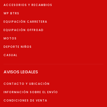
ACCESORIOS Y RECAMBIOS
WP BTRS
EQUIPACIÓN CARRETERA
EQUIPACIÓN OFFROAD
MOTOS
DEPORTE NIÑOS
CASUAL
AVISOS LEGALES
CONTACTO Y UBICACIÓN
INFORMACIÓN SOBRE EL ENVÍO
CONDICIONES DE VENTA