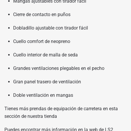
Mangas ajustables con tirador fácil
Cierre de contacto en puños
Dobladillo ajustable con tirador fácil
Cuello comfort de neopreno
Cuello interior de malla de seda
Grandes ventilaciones plegables en el pecho
Gran panel trasero de ventilación
Doble ventilación en mangas
Tienes más prendas de equipación de carretera en
esta
sección de nuestra tienda
Puedes encontrar más información en
la web de LS2