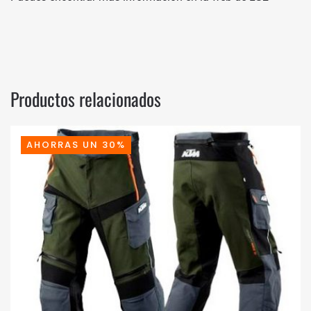
Productos relacionados
AHORRAS UN 30%