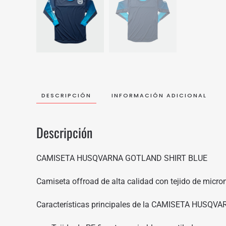
DESCRIPCIÓN
INFORMACIÓN ADICIONAL
Descripción
CAMISETA HUSQVARNA GOTLAND SHIRT BLUE
Camiseta offroad de alta calidad con tejido de micro
Características principales de la CAMISETA HUSQ