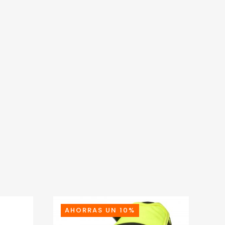
AHORRAS UN 10%