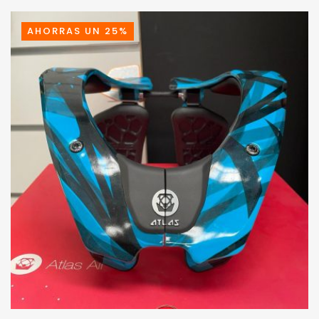
AHORRAS UN 25%