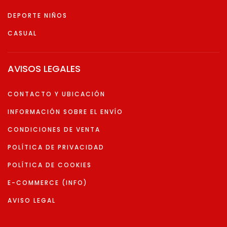
DEPORTE NIÑOS
CASUAL
AVISOS LEGALES
CONTACTO Y UBICACIÓN
INFORMACIÓN SOBRE EL ENVÍO
CONDICIONES DE VENTA
POLÍTICA DE PRIVACIDAD
POLÍTICA DE COOKIES
E-COMMERCE (INFO)
AVISO LEGAL