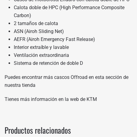
Calota doble de HPC (High Performance Composite
Carbon)
2 tamaños de calota
ASN (Airoh Sliding Net)
AEFR (Airoh Emergency Fast Release)
Interior extraíble y lavable
Ventilación extraordinaria
Sistema de retención de doble D
Puedes encontrar más cascos Offroad en
esta sección de
nuestra tienda
Tienes más información en
la web de KTM
Productos relacionados