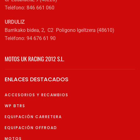
Teléfono: 846 661 060
URDULIZ
Barrikako bidea, 2, C2 Poligono Igeltzera (48610)
Teléfono: 94 676 61 90
MOTOS UK RACING 2012 S.L.
ENLACES DESTACADOS
ACCESORIOS Y RECAMBIOS
WP BTRS
EQUIPACIÓN CARRETERA
EQUIPACIÓN OFFROAD
MOTOS