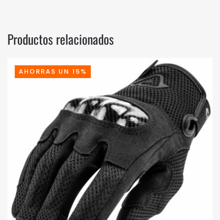
Productos relacionados
AHORRAS UN 15%