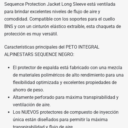
Sequence Protection Jacket Long Sleeve está ventilada
para brindar excelentes niveles de flujo de aire y
comodidad.
Compatible con los soportes para el cuello
BNS y con un cinturón elástico extraíble, esta chaqueta de
protección es muy versátil.
Características principales del PETO INTEGRAL
ALPINESTARS SEQUENCE NEGRO:
El protector de espalda está fabricado con una mezcla
de materiales poliméricos de alto rendimiento para una
flexibilidad optimizada y excelentes propiedades de
ahorro de peso.
Altamente perforado para máxima transpirabilidad y
ventilación de aire.
Los NUEVOS protectores de compuesto de inyección
única están diseñados para permitir la máxima
transpirabilidad y flujo de aire.