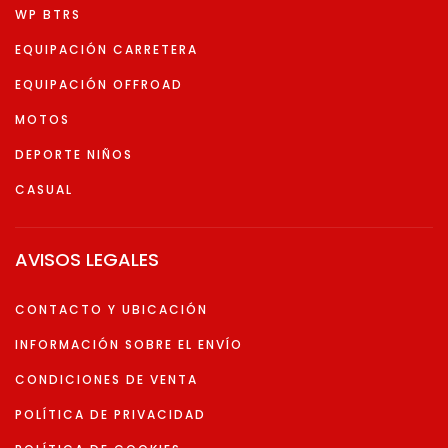
WP BTRS
EQUIPACIÓN CARRETERA
EQUIPACIÓN OFFROAD
MOTOS
DEPORTE NIÑOS
CASUAL
AVISOS LEGALES
CONTACTO Y UBICACIÓN
INFORMACIÓN SOBRE EL ENVÍO
CONDICIONES DE VENTA
POLÍTICA DE PRIVACIDAD