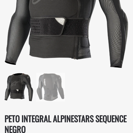
PETO INTEGRAL ALPINESTARS SEQUENCE
NEGRO