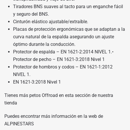
Tiradores BNS suaves al tacto para un enganche fácil
y seguro del BNS.
Cinturón elástico ajustable/extraíble.
Placas de protección ergonómicas que se adaptan a la
curva natural de la espalda asegurando un ajuste
óptimo durante la conducción.
Protector de espalda – EN 1621-2:2014 NIVEL 1.•
Protector de pecho – EN 1621-3:2018 Nivel 1
Protector de hombros y codos – EN 1621-1:2012
NIVEL 1.
EN 1621-3:2018 Nivel 1
Tienes más petos Offroad en
esta sección de nuestra
tienda
Puedes encontrar más información en
la web de
ALPINESTARS