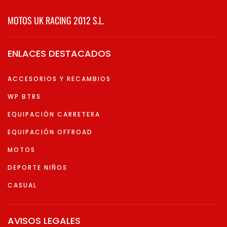
MOTOS UK RACING 2012 S.L.
ENLACES DESTACADOS
ACCESORIOS Y RECAMBIOS
WP BTRS
EQUIPACIÓN CARRETERA
EQUIPACIÓN OFFROAD
MOTOS
DEPORTE NIÑOS
CASUAL
AVISOS LEGALES