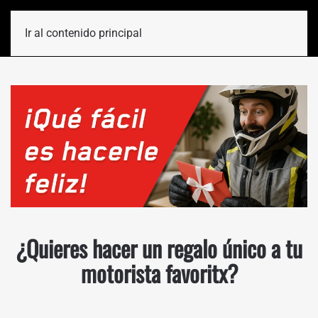
Ir al contenido principal
¿Quieres hacer un regalo único a tu
motorista favoritx?