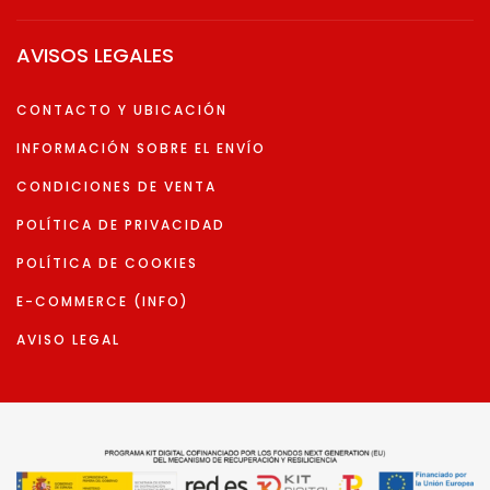
AVISOS LEGALES
CONTACTO Y UBICACIÓN
INFORMACIÓN SOBRE EL ENVÍO
CONDICIONES DE VENTA
POLÍTICA DE PRIVACIDAD
POLÍTICA DE COOKIES
E-COMMERCE (INFO)
AVISO LEGAL