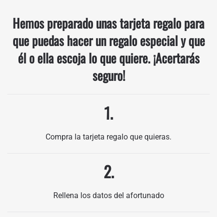
Hemos preparado unas tarjeta regalo para
que puedas hacer un regalo especial y que
él o ella escoja lo que quiere. ¡Acertarás
seguro!
1.
Compra la tarjeta regalo que quieras.
2.
Rellena los datos del afortunado