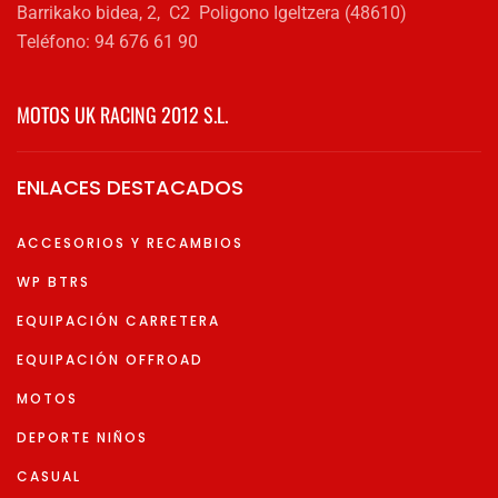
Barrikako bidea, 2, C2 Poligono Igeltzera (48610)
Teléfono: 94 676 61 90
MOTOS UK RACING 2012 S.L.
ENLACES DESTACADOS
ACCESORIOS Y RECAMBIOS
WP BTRS
EQUIPACIÓN CARRETERA
EQUIPACIÓN OFFROAD
MOTOS
DEPORTE NIÑOS
CASUAL