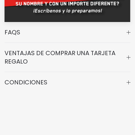
FAQS
VENTAJAS DE COMPRAR UNA TARJETA
REGALO
CONDICIONES