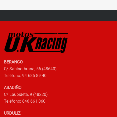
BERANGO
C/ Sabino Arana, 56 (48640)
Teléfono: 94 685 89 40
ABADIÑO
C/ Laubideta, 9 (48220)
Teléfono: 846 661 060
URDULIZ