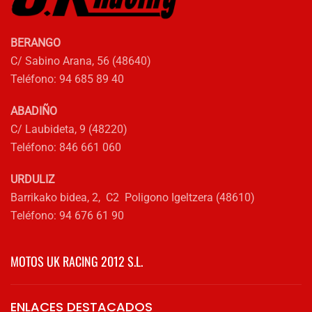
BERANGO
C/ Sabino Arana, 56 (48640)
Teléfono: 94 685 89 40
ABADIÑO
C/ Laubideta, 9 (48220)
Teléfono: 846 661 060
URDULIZ
Barrikako bidea, 2, C2 Poligono Igeltzera (48610)
Teléfono: 94 676 61 90
MOTOS UK RACING 2012 S.L.
ENLACES DESTACADOS