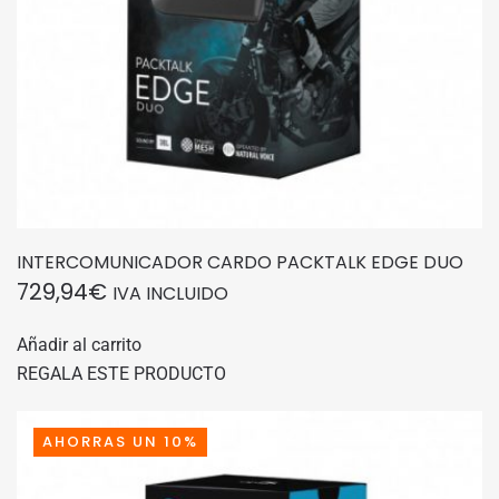
INTERCOMUNICADOR CARDO PACKTALK EDGE DUO
729,94
€
IVA INCLUIDO
Añadir al carrito
REGALA ESTE PRODUCTO
AHORRAS UN 10%