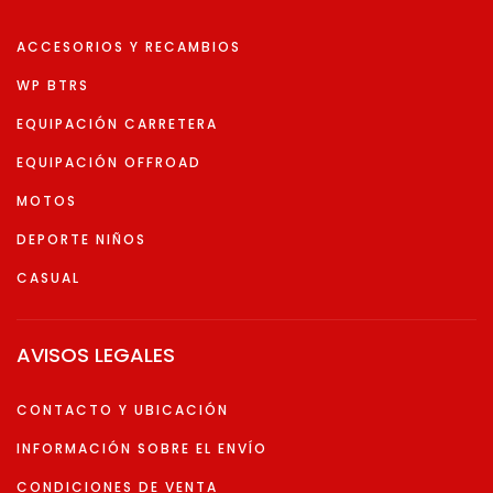
ACCESORIOS Y RECAMBIOS
WP BTRS
EQUIPACIÓN CARRETERA
EQUIPACIÓN OFFROAD
MOTOS
DEPORTE NIÑOS
CASUAL
AVISOS LEGALES
CONTACTO Y UBICACIÓN
INFORMACIÓN SOBRE EL ENVÍO
CONDICIONES DE VENTA