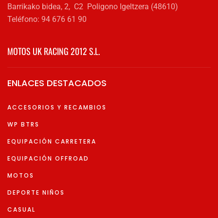
Barrikako bidea, 2, C2 Poligono Igeltzera (48610)
Teléfono: 94 676 61 90
MOTOS UK RACING 2012 S.L.
ENLACES DESTACADOS
ACCESORIOS Y RECAMBIOS
WP BTRS
EQUIPACIÓN CARRETERA
EQUIPACIÓN OFFROAD
MOTOS
DEPORTE NIÑOS
CASUAL