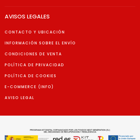
AVISOS LEGALES
CONTACTO Y UBICACIÓN
INFORMACIÓN SOBRE EL ENVÍO
CONDICIONES DE VENTA
POLÍTICA DE PRIVACIDAD
POLÍTICA DE COOKIES
E-COMMERCE (INFO)
AVISO LEGAL