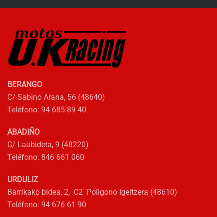
BERANGO
C/ Sabino Arana, 56 (48640)
Teléfono: 94 685 89 40
ABADIÑO
C/ Laubideta, 9 (48220)
Teléfono: 846 661 060
URDULIZ
Barrikako bidea, 2, C2 Poligono Igeltzera (48610)
Teléfono: 94 676 61 90