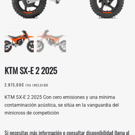
KTM SX-E 2 2025
2.875,00
€
IVA INCLUIDO
KTM SX-E 2 2025 Con cero emisiones y una mínima
contaminación acústica, se sitúa en la vanguardia del
minicross de competición
Si necesitas más información o consultar disponibilidad llama al