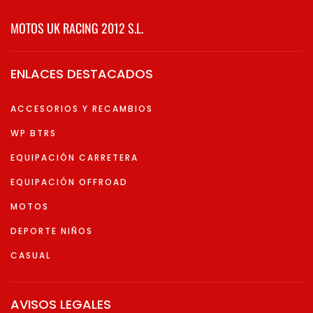
MOTOS UK RACING 2012 S.L.
ENLACES DESTACADOS
ACCESORIOS Y RECAMBIOS
WP BTRS
EQUIPACIÓN CARRETERA
EQUIPACIÓN OFFROAD
MOTOS
DEPORTE NIÑOS
CASUAL
AVISOS LEGALES