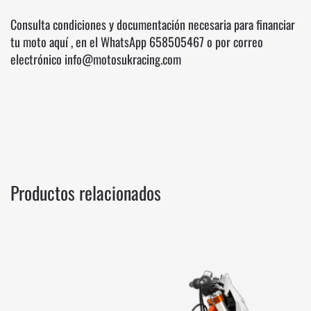
Consulta condiciones y documentación necesaria para financiar
tu moto
aquí
, en el WhatsApp
658505467
o por correo
electrónico info@motosukracing.com
Productos relacionados