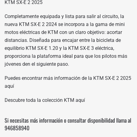
KTM SX-E 2 2025
Completamente equipada y lista para salir al circuito, la
nueva KTM SX-E 2 2024 se incorpora a la gama de mini
motos eléctricas de KTM con un claro objetivo: acortar
distancias. Diseñada para encajar entre la bicicleta de
equilibrio KTM SX-E 1.20 y la KTM SX-E 3 eléctrica,
proporciona la plataforma ideal para que los pilotos más
jóvenes den el siguiente paso.
Puedes encontrar más información de la KTM SX-E 2 2025
aquí
Descubre toda la colección KTM
aquí
Si necesitas más información o consultar disponibilidad llama al
946858940