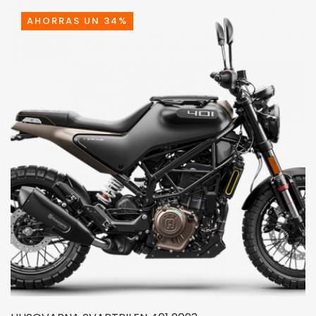
AHORRAS UN 34%