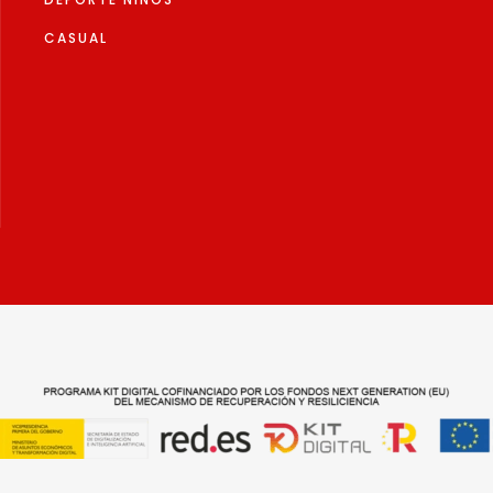
CASUAL