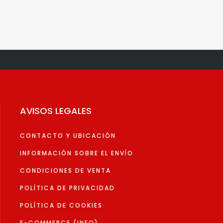
AVISOS LEGALES
CONTACTO Y UBICACIÓN
INFORMACIÓN SOBRE EL ENVÍO
CONDICIONES DE VENTA
POLÍTICA DE PRIVACIDAD
POLÍTICA DE COOKIES
E-COMMERCE (INFO)