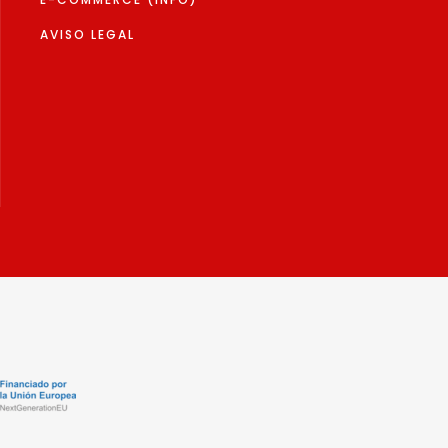
AVISO LEGAL