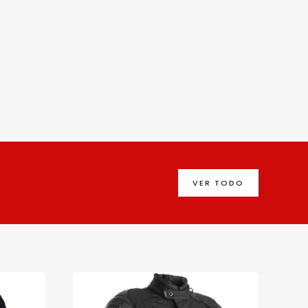
VER TODO