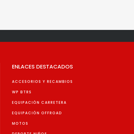
ENLACES DESTACADOS
ACCESORIOS Y RECAMBIOS
WP BTRS
EQUIPACIÓN CARRETERA
EQUIPACIÓN OFFROAD
MOTOS
DEPORTE NIÑOS