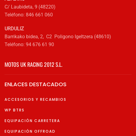
C/ Laubideta, 9 (48220)
Teléfono: 846 661 060
URDULIZ
Barrikako bidea, 2, C2 Poligono Igeltzera (48610)
Teléfono: 94 676 61 90
MOTOS UK RACING 2012 S.L.
ENLACES DESTACADOS
ACCESORIOS Y RECAMBIOS
WP BTRS
EQUIPACIÓN CARRETERA
EQUIPACIÓN OFFROAD