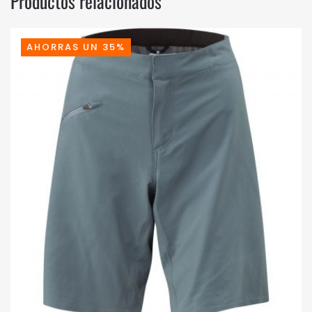
Productos relacionados
AHORRAS UN 35%