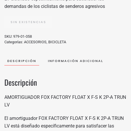
demandas de los ciclistas de senderos agresivos
SIN EXISTENCIAS
SKU:
979-01-058
Categorías:
ACCESORIOS
,
BICICLETA
DESCRIPCIÓN
INFORMACIÓN ADICIONAL
Descripción
AMORTIGUADOR FOX FACTORY FLOAT X F-S K 2P-A TRUN
LV
El amortiguador FOX FACTORY FLOAT X F-S K 2P-A TRUN
LV está diseñado específicamente para satisfacer las