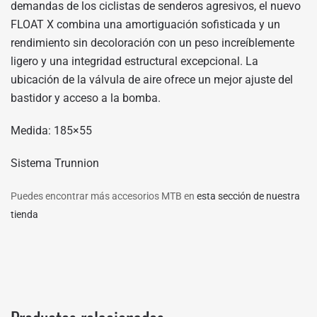
demandas de los ciclistas de senderos agresivos, el nuevo
FLOAT X combina una amortiguación sofisticada y un
rendimiento sin decoloración con un peso increíblemente
ligero y una integridad estructural excepcional. La
ubicación de la válvula de aire ofrece un mejor ajuste del
bastidor y acceso a la bomba.
Medida: 185×55
Sistema Trunnion
Puedes encontrar más accesorios MTB en
esta sección de nuestra
tienda