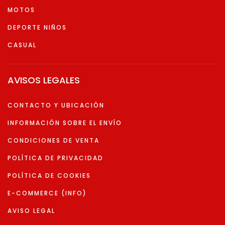
MOTOS
DEPORTE NIÑOS
CASUAL
AVISOS LEGALES
CONTACTO Y UBICACIÓN
INFORMACIÓN SOBRE EL ENVÍO
CONDICIONES DE VENTA
POLÍTICA DE PRIVACIDAD
POLÍTICA DE COOKIES
E-COMMERCE (INFO)
AVISO LEGAL