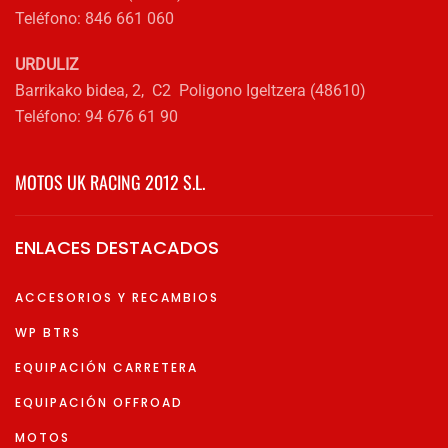
Teléfono: 846 661 060
URDULIZ
Barrikako bidea, 2, C2 Poligono Igeltzera (48610)
Teléfono: 94 676 61 90
MOTOS UK RACING 2012 S.L.
ENLACES DESTACADOS
ACCESORIOS Y RECAMBIOS
WP BTRS
EQUIPACIÓN CARRETERA
EQUIPACIÓN OFFROAD
MOTOS