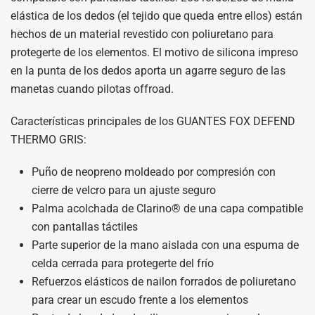
elástica de los dedos (el tejido que queda entre ellos) están
hechos de un material revestido con poliuretano para
protegerte de los elementos. El motivo de silicona impreso
en la punta de los dedos aporta un agarre seguro de las
manetas cuando pilotas offroad.
Características principales de los GUANTES FOX DEFEND
THERMO GRIS:
Puño de neopreno moldeado por compresión con
cierre de velcro para un ajuste seguro
Palma acolchada de Clarino® de una capa compatible
con pantallas táctiles
Parte superior de la mano aislada con una espuma de
celda cerrada para protegerte del frío
Refuerzos elásticos de nailon forrados de poliuretano
para crear un escudo frente a los elementos