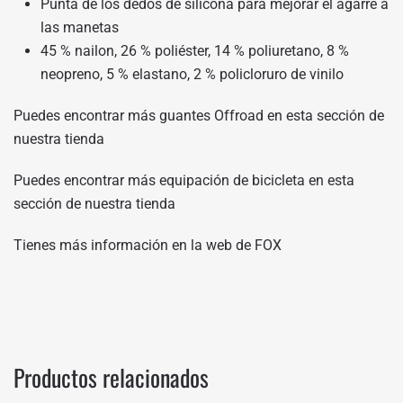
Punta de los dedos de silicona para mejorar el agarre a
las manetas
45 % nailon, 26 % poliéster, 14 % poliuretano, 8 %
neopreno, 5 % elastano, 2 % policloruro de vinilo
Puedes encontrar más guantes Offroad en
esta sección de
nuestra tienda
Puedes encontrar más equipación de bicicleta en
esta
sección de nuestra tienda
Tienes más información en
la web de FOX
Productos relacionados