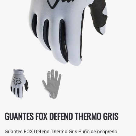
GUANTES FOX DEFEND THERMO GRIS
Guantes FOX Defend Thermo Gris Puño de neopreno