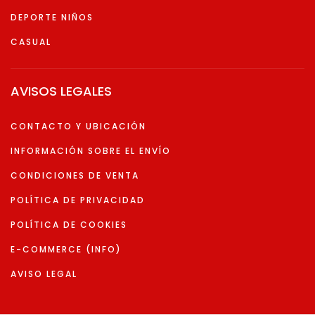
DEPORTE NIÑOS
CASUAL
AVISOS LEGALES
CONTACTO Y UBICACIÓN
INFORMACIÓN SOBRE EL ENVÍO
CONDICIONES DE VENTA
POLÍTICA DE PRIVACIDAD
POLÍTICA DE COOKIES
E-COMMERCE (INFO)
AVISO LEGAL