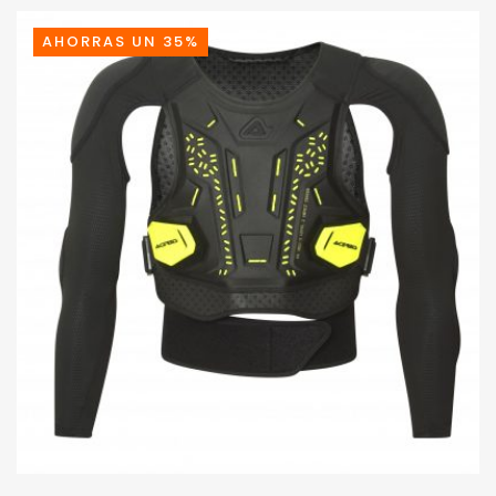
AHORRAS UN 35%