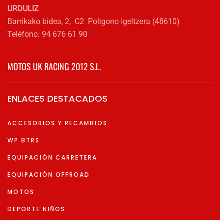
URDULIZ
Barrikako bidea, 2, C2 Poligono Igeltzera (48610)
Teléfono: 94 676 61 90
MOTOS UK RACING 2012 S.L.
ENLACES DESTACADOS
ACCESORIOS Y RECAMBIOS
WP BTRS
EQUIPACIÓN CARRETERA
EQUIPACIÓN OFFROAD
MOTOS
DEPORTE NIÑOS