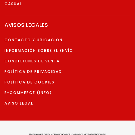
CASUAL
AVISOS LEGALES
CONTACTO Y UBICACIÓN
INFORMACIÓN SOBRE EL ENVÍO
CONDICIONES DE VENTA
POLÍTICA DE PRIVACIDAD
POLÍTICA DE COOKIES
E-COMMERCE (INFO)
AVISO LEGAL