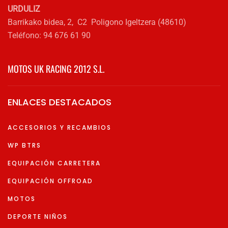
URDULIZ
Barrikako bidea, 2, C2 Poligono Igeltzera (48610)
Teléfono: 94 676 61 90
MOTOS UK RACING 2012 S.L.
ENLACES DESTACADOS
ACCESORIOS Y RECAMBIOS
WP BTRS
EQUIPACIÓN CARRETERA
EQUIPACIÓN OFFROAD
MOTOS
DEPORTE NIÑOS