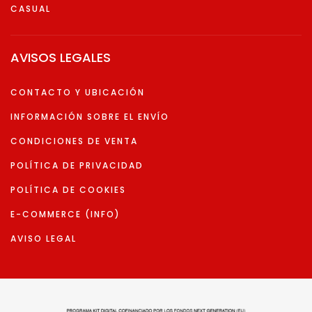
CASUAL
AVISOS LEGALES
CONTACTO Y UBICACIÓN
INFORMACIÓN SOBRE EL ENVÍO
CONDICIONES DE VENTA
POLÍTICA DE PRIVACIDAD
POLÍTICA DE COOKIES
E-COMMERCE (INFO)
AVISO LEGAL