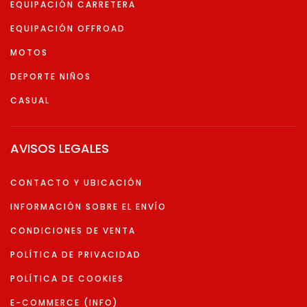
EQUIPACIÓN CARRETERA
EQUIPACIÓN OFFROAD
MOTOS
DEPORTE NIÑOS
CASUAL
AVISOS LEGALES
CONTACTO Y UBICACIÓN
INFORMACIÓN SOBRE EL ENVÍO
CONDICIONES DE VENTA
POLÍTICA DE PRIVACIDAD
POLÍTICA DE COOKIES
E-COMMERCE (INFO)