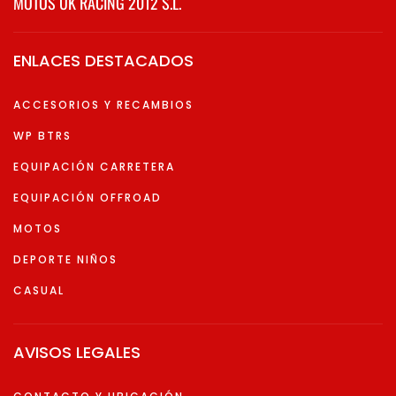
MOTOS UK RACING 2012 S.L.
ENLACES DESTACADOS
ACCESORIOS Y RECAMBIOS
WP BTRS
EQUIPACIÓN CARRETERA
EQUIPACIÓN OFFROAD
MOTOS
DEPORTE NIÑOS
CASUAL
AVISOS LEGALES