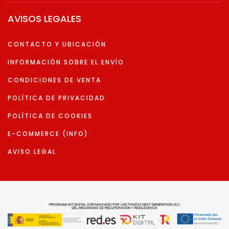
AVISOS LEGALES
CONTACTO Y UBICACIÓN
INFORMACIÓN SOBRE EL ENVÍO
CONDICIONES DE VENTA
POLÍTICA DE PRIVACIDAD
POLÍTICA DE COOKIES
E-COMMERCE (INFO)
AVISO LEGAL