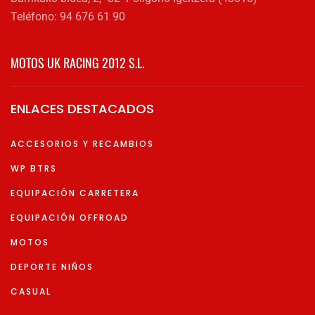
Teléfono: 94 676 61 90
MOTOS UK RACING 2012 S.L.
ENLACES DESTACADOS
ACCESORIOS Y RECAMBIOS
WP BTRS
EQUIPACIÓN CARRETERA
EQUIPACIÓN OFFROAD
MOTOS
DEPORTE NIÑOS
CASUAL