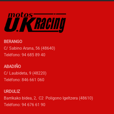
BERANGO
C/ Sabino Arana, 56 (48640)
Teléfono: 94 685 89 40
ABADIÑO
C/ Laubideta, 9 (48220)
Teléfono: 846 661 060
URDULIZ
Barrikako bidea, 2, C2 Poligono Igeltzera (48610)
Teléfono: 94 676 61 90