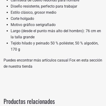
Camiseta de cuello redondo para hombre
Diseño resistente, perfecto para trabajar
Estilo clásico, grosor medio
Corte holgado
Motivo gráfico serigrafiado
Largo (desde el punto más alto del hombro): 76 cm en
la talla grande
Tejido hilado y peinado 50 % poliéster, 50 % algodón,
170 g
Puedes encontrar más artículos casual Fox en
esta sección
de nuestra tienda
Productos relacionados