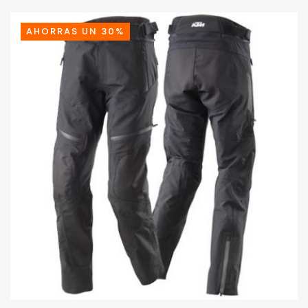
AHORRAS UN 30%