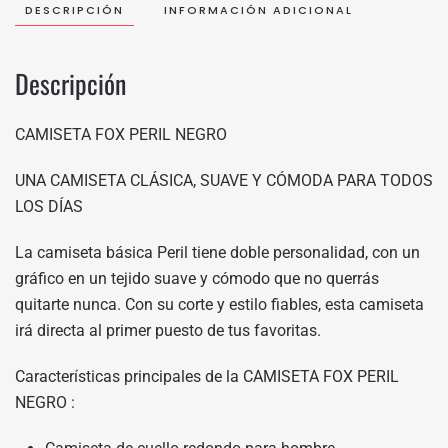
DESCRIPCIÓN
INFORMACIÓN ADICIONAL
Descripción
CAMISETA FOX PERIL NEGRO
UNA CAMISETA CLÁSICA, SUAVE Y CÓMODA PARA TODOS
LOS DÍAS
La camiseta básica Peril tiene doble personalidad, con un
gráfico en un tejido suave y cómodo que no querrás
quitarte nunca. Con su corte y estilo fiables, esta camiseta
irá directa al primer puesto de tus favoritas.
Características principales de la CAMISETA FOX PERIL
NEGRO :