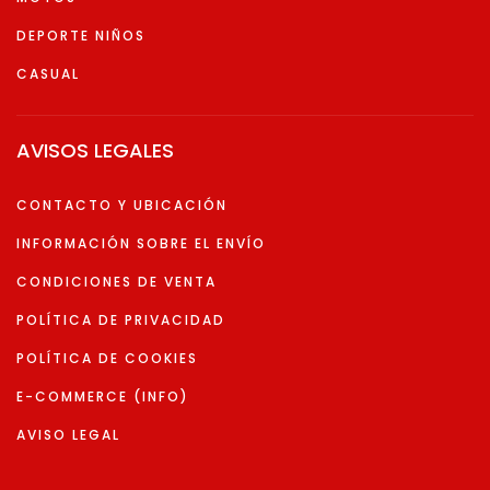
DEPORTE NIÑOS
CASUAL
AVISOS LEGALES
CONTACTO Y UBICACIÓN
INFORMACIÓN SOBRE EL ENVÍO
CONDICIONES DE VENTA
POLÍTICA DE PRIVACIDAD
POLÍTICA DE COOKIES
E-COMMERCE (INFO)
AVISO LEGAL