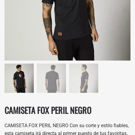
CAMISETA FOX PERIL NEGRO
CAMISETA FOX PERIL NEGRO Con su corte y estilo fiables,
esta camiseta irá directa al primer puesto de tus favoritas.