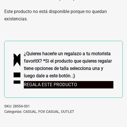
Este producto no está disponible porque no quedan
existencias.
¿Quieres hacerle un regalazo a tu motorista
favoritX? *Si el producto que quieres regalar
tiene opciones de talla selecciona una y
luego dale a este botón. ;)
REGALA ESTE PRODUCTO
SKU:
28554-001
Categorías:
CASUAL
,
FOX CASUAL
,
OUTLET