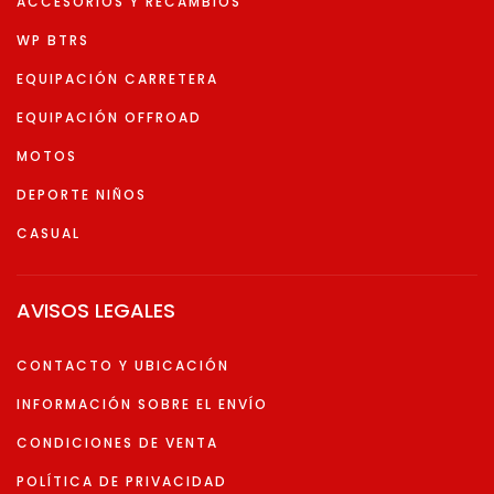
ACCESORIOS Y RECAMBIOS
WP BTRS
EQUIPACIÓN CARRETERA
EQUIPACIÓN OFFROAD
MOTOS
DEPORTE NIÑOS
CASUAL
AVISOS LEGALES
CONTACTO Y UBICACIÓN
INFORMACIÓN SOBRE EL ENVÍO
CONDICIONES DE VENTA
POLÍTICA DE PRIVACIDAD