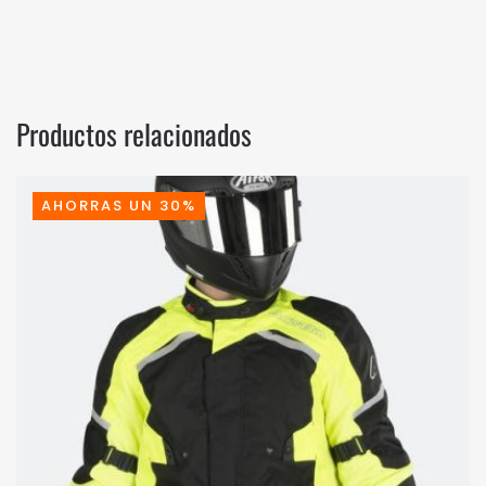
Productos relacionados
AHORRAS UN 30%