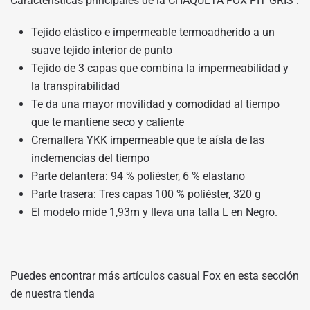
Características principales de la CHAQUETA FOX PIT GRIS :
Tejido elástico e impermeable termoadherido a un
suave tejido interior de punto
Tejido de 3 capas que combina la impermeabilidad y
la transpirabilidad
Te da una mayor movilidad y comodidad al tiempo
que te mantiene seco y caliente
Cremallera YKK impermeable que te aísla de las
inclemencias del tiempo
Parte delantera: 94 % poliéster, 6 % elastano
Parte trasera: Tres capas 100 % poliéster, 320 g
El modelo mide 1,93m y lleva una talla L en Negro.
Puedes encontrar más artículos casual Fox en
esta sección
de nuestra tienda