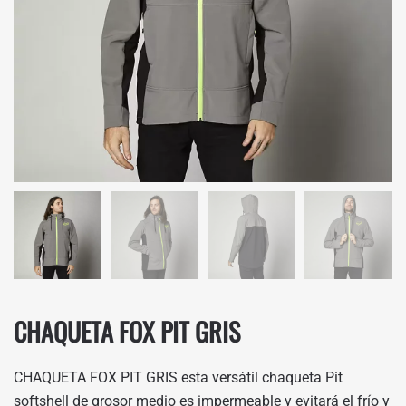
CHAQUETA FOX PIT GRIS
CHAQUETA FOX PIT GRIS esta versátil chaqueta Pit
softshell de grosor medio es impermeable y evitará el frío y