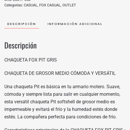
Categorías:
CASUAL
,
FOX CASUAL
,
OUTLET
DESCRIPCIÓN
INFORMACIÓN ADICIONAL
Descripción
CHAQUETA FOX PIT GRIS
CHAQUETA DE GROSOR MEDIO CÓMODA Y VERSÁTIL
Una chaqueta Pit es básica en tu armario motero. Suave,
cómoda y siempre lista para salir en cualquier momento,
esta versátil chaqueta Pit softshell de grosor medio es
impermeable y evitará el frío y la humedad estés donde
estés. La compañera perfecta para condiciones de frío.