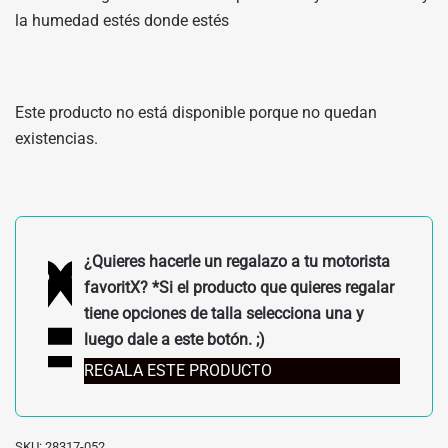
la humedad estés donde estés
Este producto no está disponible porque no quedan
existencias.
¿Quieres hacerle un regalazo a tu motorista
favoritX? *Si el producto que quieres regalar
tiene opciones de talla selecciona una y
luego dale a este botón. ;)
REGALA ESTE PRODUCTO
SKU:
28317-052