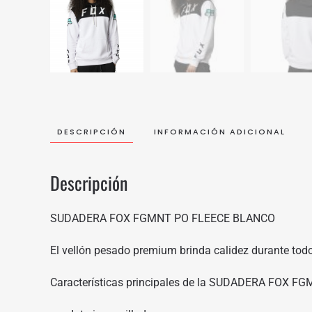
DESCRIPCIÓN
INFORMACIÓN ADICIONAL
Descripción
SUDADERA FOX FGMNT PO FLEECE BLANCO
El vellón pesado premium brinda calidez durante todo
Características principales de la SUDADERA FOX 