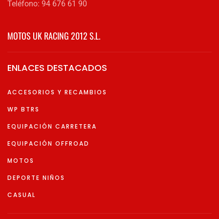
Teléfono: 94 676 61 90
MOTOS UK RACING 2012 S.L.
ENLACES DESTACADOS
ACCESORIOS Y RECAMBIOS
WP BTRS
EQUIPACIÓN CARRETERA
EQUIPACIÓN OFFROAD
MOTOS
DEPORTE NIÑOS
CASUAL