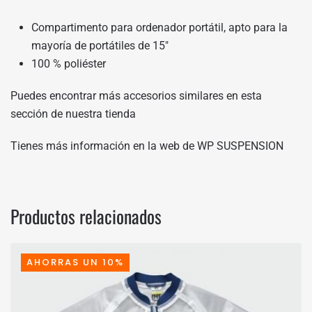
Compartimento para ordenador portátil, apto para la
mayoría de portátiles de 15″
100 % poliéster
Puedes encontrar más accesorios similares en
esta
sección de nuestra tienda
Tienes más información en
la web de WP SUSPENSION
Productos relacionados
AHORRAS UN 10%