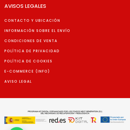
AVISOS LEGALES
CONTACTO Y UBICACIÓN
INFORMACIÓN SOBRE EL ENVÍO
CONDICIONES DE VENTA
POLÍTICA DE PRIVACIDAD
POLÍTICA DE COOKIES
E-COMMERCE (INFO)
AVISO LEGAL