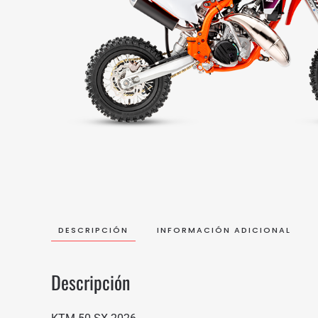
DESCRIPCIÓN
INFORMACIÓN ADICIONAL
Descripción