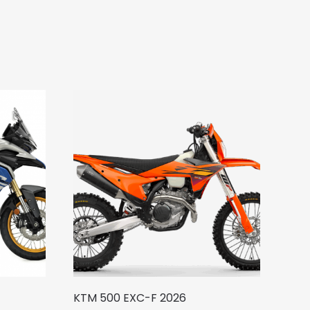
KTM 500 EXC-F 2026