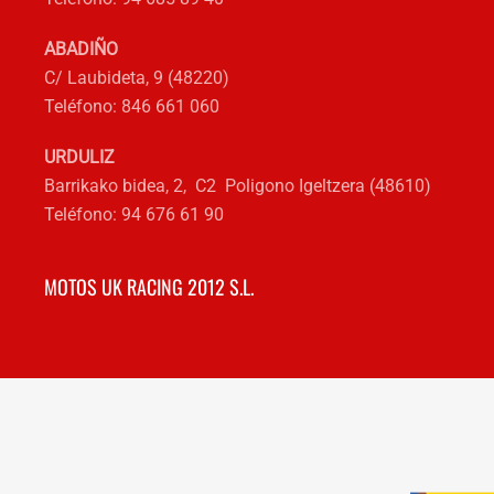
ABADIÑO
C/ Laubideta, 9 (48220)
Teléfono: 846 661 060
URDULIZ
Barrikako bidea, 2, C2 Poligono Igeltzera (48610)
Teléfono: 94 676 61 90
MOTOS UK RACING 2012 S.L.