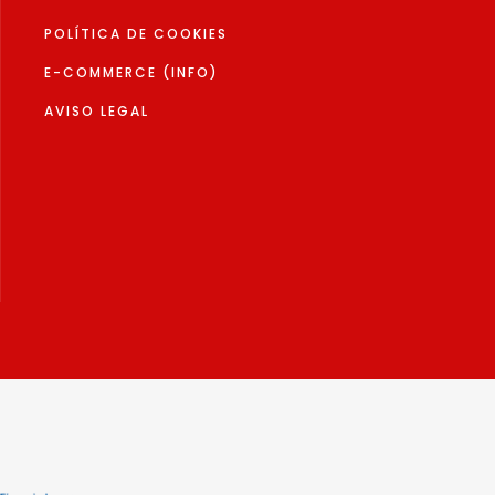
POLÍTICA DE COOKIES
E-COMMERCE (INFO)
AVISO LEGAL