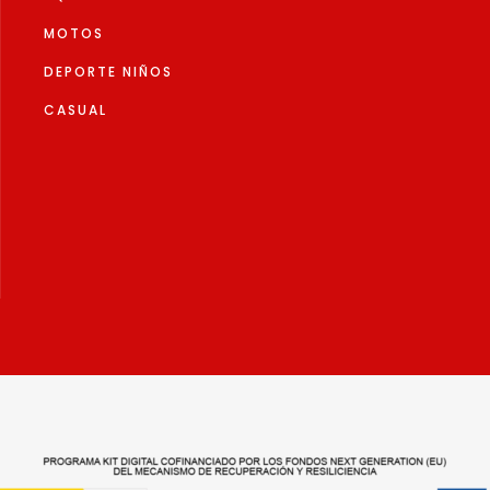
MOTOS
DEPORTE NIÑOS
CASUAL