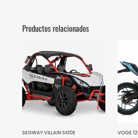
Productos relacionados
SEGWAY VILLAIN SX10E
VOGE 12