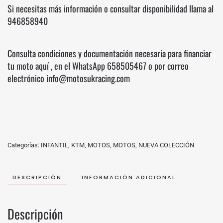
Si necesitas más información o consultar disponibilidad llama al
946858940
Consulta condiciones y documentación necesaria para financiar
tu moto
aquí
, en el WhatsApp
658505467
o por correo
electrónico info@motosukracing.com
Categorías:
INFANTIL
,
KTM
,
MOTOS
,
MOTOS
,
NUEVA COLECCIÓN
DESCRIPCIÓN
INFORMACIÓN ADICIONAL
Descripción