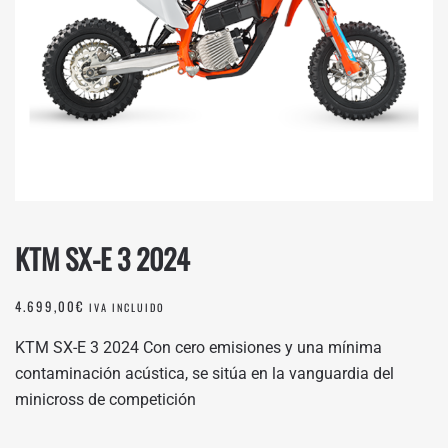
KTM SX-E 3 2024
4.699,00
€
IVA INCLUIDO
KTM SX-E 3 2024 Con cero emisiones y una mínima
contaminación acústica, se sitúa en la vanguardia del
minicross de competición