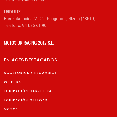
URDULIZ
Barrikako bidea, 2, C2 Poligono Igeltzera (48610)
Teléfono: 94 676 61 90
MOTOS UK RACING 2012 S.L.
ENLACES DESTACADOS
ACCESORIOS Y RECAMBIOS
WP BTRS
EQUIPACIÓN CARRETERA
EQUIPACIÓN OFFROAD
MOTOS