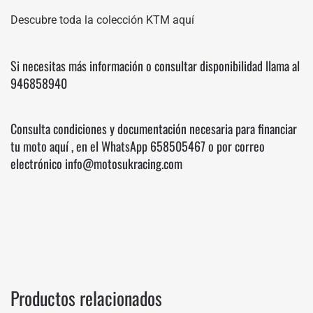
Descubre toda la colección KTM
aquí
Si necesitas más información o consultar disponibilidad llama al
946858940
Consulta condiciones y documentación necesaria para financiar
tu moto
aquí
, en el WhatsApp
658505467
o por correo
electrónico info@motosukracing.com
Productos relacionados