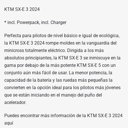
KTM SX-E 3 2024
* incl. Powerpack, incl. Charger
Perfecta para pilotos de nivel básico e igual de ecológica,
la KTM SX-E 3 2024 rompe moldes en la vanguardia del
minicross totalmente eléctrico. Dirigida a los más
absolutos principiantes, la KTM SX-E 3 se inmiscuye en la
gama por debajo de la más potente KTM SX-E 5 con un
conjunto aún más fácil de usar. La menor potencia, la
capacidad de la batería y las ruedas más pequeñas la
convierten en la opción ideal para los pilotos más jóvenes
que se están iniciando en el manejo del puño del
acelerador.
Puedes encontrar más información de la KTM SX-E 3 2024
aquí