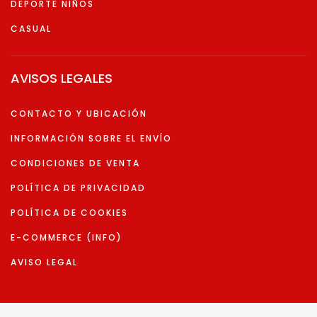
DEPORTE NIÑOS
CASUAL
AVISOS LEGALES
CONTACTO Y UBICACIÓN
INFORMACIÓN SOBRE EL ENVÍO
CONDICIONES DE VENTA
POLÍTICA DE PRIVACIDAD
POLÍTICA DE COOKIES
E-COMMERCE (INFO)
AVISO LEGAL