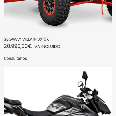
SEGWAY VILLAIN SX10X
20.990,00
€
IVA INCLUIDO
Consúltanos