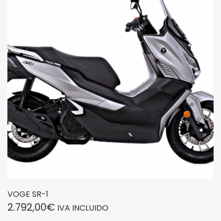
VOGE SR-1
2.792,00
€
IVA INCLUIDO