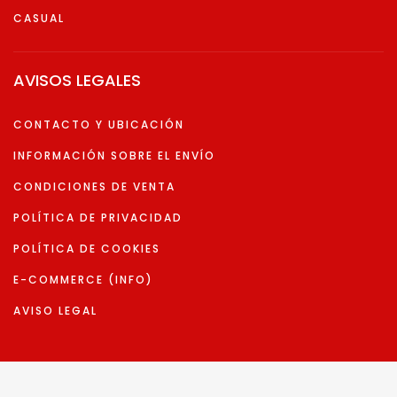
CASUAL
AVISOS LEGALES
CONTACTO Y UBICACIÓN
INFORMACIÓN SOBRE EL ENVÍO
CONDICIONES DE VENTA
POLÍTICA DE PRIVACIDAD
POLÍTICA DE COOKIES
E-COMMERCE (INFO)
AVISO LEGAL