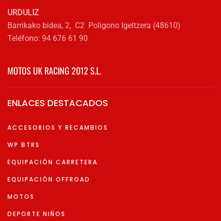
URDULIZ
Barrikako bidea, 2, C2 Poligono Igeltzera (48610)
Teléfono: 94 676 61 90
MOTOS UK RACING 2012 S.L.
ENLACES DESTACADOS
ACCESORIOS Y RECAMBIOS
WP BTRS
EQUIPACIÓN CARRETERA
EQUIPACIÓN OFFROAD
MOTOS
DEPORTE NIÑOS