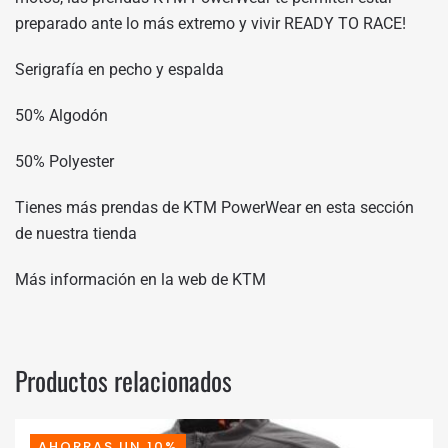
preparado ante lo más extremo y vivir READY TO RACE!
Serigrafía en pecho y espalda
50% Algodón
50% Polyester
Tienes más prendas de KTM PowerWear en
esta sección
de nuestra tienda
Más información en
la web de KTM
Productos relacionados
AHORRAS UN 10%