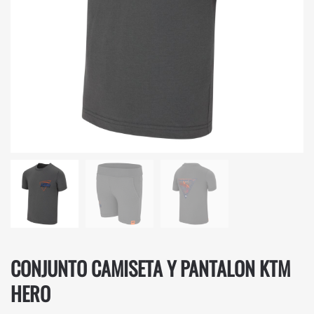
CONJUNTO CAMISETA Y PANTALON KTM
HERO