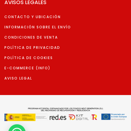
AVISOS LEGALES
CONTACTO Y UBICACIÓN
INFORMACIÓN SOBRE EL ENVÍO
CONDICIONES DE VENTA
POLÍTICA DE PRIVACIDAD
POLÍTICA DE COOKIES
E-COMMERCE (INFO)
AVISO LEGAL