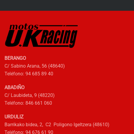
BERANGO
C/ Sabino Arana, 56 (48640)
Teléfono: 94 685 89 40
ABADIÑO
C/ Laubideta, 9 (48220)
Teléfono: 846 661 060
URDULIZ
Barrikako bidea, 2, C2 Poligono Igeltzera (48610)
Teléfono: 94 676 61 90