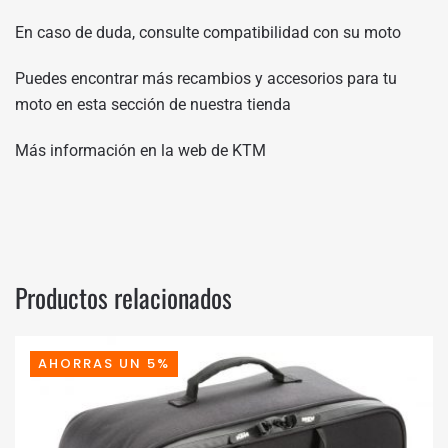
En caso de duda, consulte compatibilidad con su moto
Puedes encontrar más recambios y accesorios para tu
moto en
esta sección de nuestra tienda
Más información en
la web de KTM
Productos relacionados
AHORRAS UN 5%