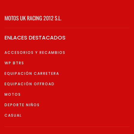
MOTOS UK RACING 2012 S.L.
ENLACES DESTACADOS
ACCESORIOS Y RECAMBIOS
WP BTRS
EQUIPACIÓN CARRETERA
EQUIPACIÓN OFFROAD
MOTOS
DEPORTE NIÑOS
CASUAL