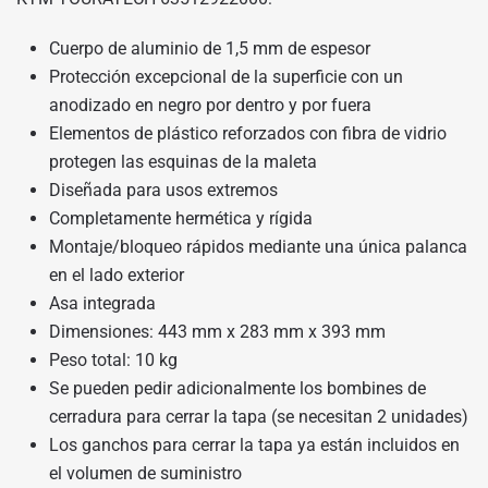
Cuerpo de aluminio de 1,5 mm de espesor
Protección excepcional de la superficie con un
anodizado en negro por dentro y por fuera
Elementos de plástico reforzados con fibra de vidrio
protegen las esquinas de la maleta
Diseñada para usos extremos
Completamente hermética y rígida
Montaje/bloqueo rápidos mediante una única palanca
en el lado exterior
Asa integrada
Dimensiones: 443 mm x 283 mm x 393 mm
Peso total: 10 kg
Se pueden pedir adicionalmente los bombines de
cerradura para cerrar la tapa (se necesitan 2 unidades)
Los ganchos para cerrar la tapa ya están incluidos en
el volumen de suministro