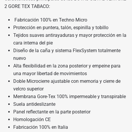
2 GORE TEX TABACO:
Fabricación 100% en Techno Micro
Protección en puntera, talón, espinilla y tobillo
Tejidos suaves antirayaduras y mayor protección en la
cara interna del pie
Diseño de la caña y sistema FlexSystem totalmente
nuevo
Alta flexibilidad en la zona posterior y empeine para
una mayor libertad de movimientos
Doble Microcierre ajustable con memoria y cierre de
velcro superior
Membrana Gore-Tex 100% impermeable y transpirable
Suela antideslizante
Panel reflectante en la parte posterior
Homologación CE
Fabricación 100% en Italia