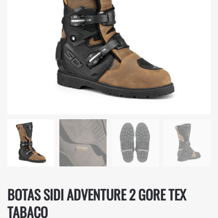
BOTAS SIDI ADVENTURE 2 GORE TEX
TABACO