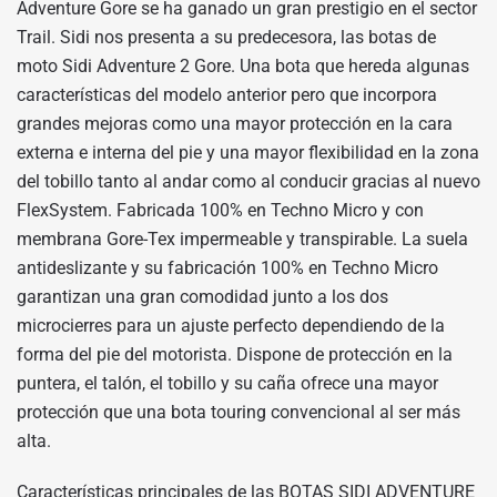
Adventure Gore se ha ganado un gran prestigio en el sector
Trail. Sidi nos presenta a su predecesora, las botas de
moto Sidi Adventure 2 Gore. Una bota que hereda algunas
características del modelo anterior pero que incorpora
grandes mejoras como una mayor protección en la cara
externa e interna del pie y una mayor flexibilidad en la zona
del tobillo tanto al andar como al conducir gracias al nuevo
FlexSystem. Fabricada 100% en Techno Micro y con
membrana Gore-Tex impermeable y transpirable. La suela
antideslizante y su fabricación 100% en Techno Micro
garantizan una gran comodidad junto a los dos
microcierres para un ajuste perfecto dependiendo de la
forma del pie del motorista. Dispone de protección en la
puntera, el talón, el tobillo y su caña ofrece una mayor
protección que una bota touring convencional al ser más
alta.
Características principales de las BOTAS SIDI ADVENTURE