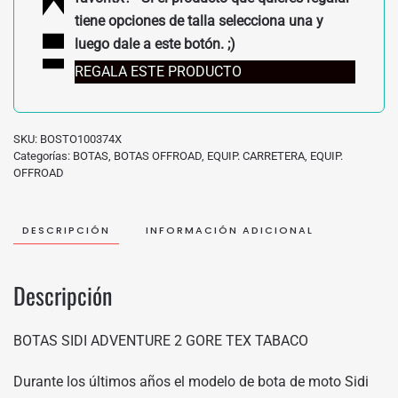
tiene opciones de talla selecciona una y
luego dale a este botón. ;)
REGALA ESTE PRODUCTO
SKU:
BOSTO100374X
Categorías:
BOTAS
,
BOTAS OFFROAD
,
EQUIP. CARRETERA
,
EQUIP.
OFFROAD
DESCRIPCIÓN
INFORMACIÓN ADICIONAL
Descripción
BOTAS SIDI ADVENTURE 2 GORE TEX TABACO
Durante los últimos años el modelo de bota de moto Sidi