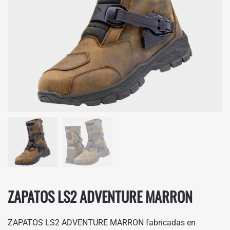
ZAPATOS LS2 ADVENTURE MARRON
ZAPATOS LS2 ADVENTURE MARRON fabricadas en