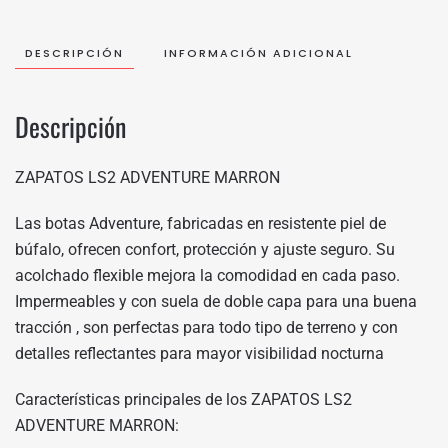
DESCRIPCIÓN
INFORMACIÓN ADICIONAL
Descripción
ZAPATOS LS2 ADVENTURE MARRON
Las botas Adventure, fabricadas en resistente piel de
búfalo, ofrecen confort, protección y ajuste seguro. Su
acolchado flexible mejora la comodidad en cada paso.
Impermeables y con suela de doble capa para una buena
tracción , son perfectas para todo tipo de terreno y con
detalles reflectantes para mayor visibilidad nocturna
Características principales de los ZAPATOS LS2
ADVENTURE MARRON: