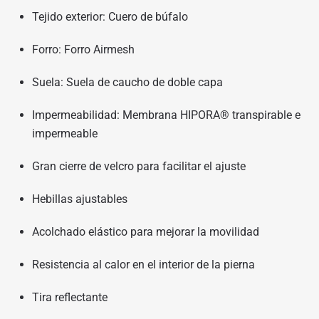
Tejido exterior: Cuero de búfalo
Forro: Forro Airmesh
Suela: Suela de caucho de doble capa
Impermeabilidad: Membrana HIPORA® transpirable e
impermeable
Gran cierre de velcro para facilitar el ajuste
Hebillas ajustables
Acolchado elástico para mejorar la movilidad
Resistencia al calor en el interior de la pierna
Tira reflectante