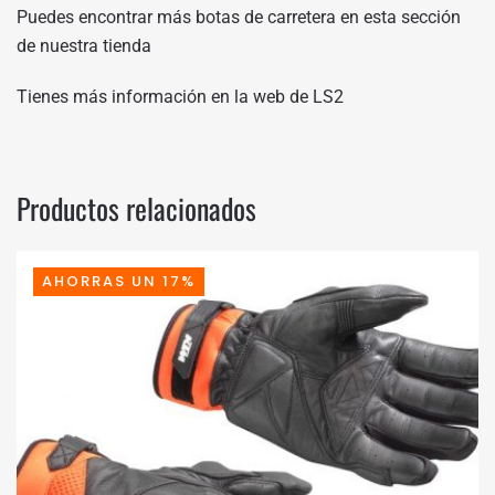
Puedes encontrar más botas de carretera en
esta sección
de nuestra tienda
Tienes más información en
la web de LS2
Productos relacionados
AHORRAS UN 17%