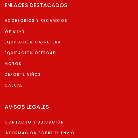
ENLACES DESTACADOS
ACCESORIOS Y RECAMBIOS
WP BTRS
EQUIPACIÓN CARRETERA
EQUIPACIÓN OFFROAD
MOTOS
DEPORTE NIÑOS
CASUAL
AVISOS LEGALES
CONTACTO Y UBICACIÓN
INFORMACIÓN SOBRE EL ENVÍO