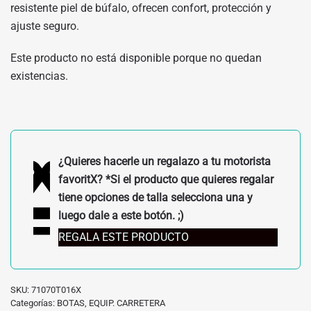
resistente piel de búfalo, ofrecen confort, protección y
ajuste seguro.
Este producto no está disponible porque no quedan
existencias.
¿Quieres hacerle un regalazo a tu motorista
favoritX? *Si el producto que quieres regalar
tiene opciones de talla selecciona una y
luego dale a este botón. ;)
REGALA ESTE PRODUCTO
SKU:
71070T016X
Categorías:
BOTAS
,
EQUIP. CARRETERA