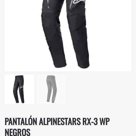
PANTALÓN ALPINESTARS RX-3 WP
NEGROS