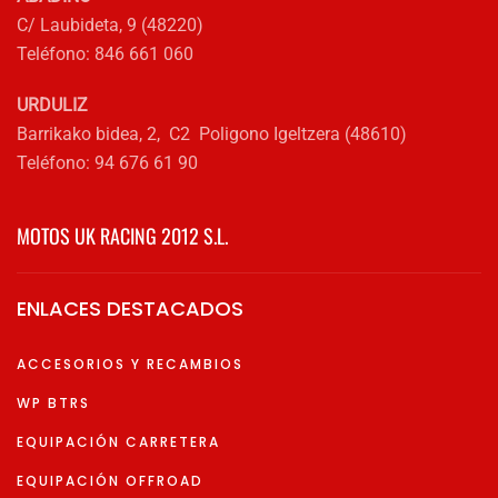
C/ Laubideta, 9 (48220)
Teléfono: 846 661 060
URDULIZ
Barrikako bidea, 2, C2 Poligono Igeltzera (48610)
Teléfono: 94 676 61 90
MOTOS UK RACING 2012 S.L.
ENLACES DESTACADOS
ACCESORIOS Y RECAMBIOS
WP BTRS
EQUIPACIÓN CARRETERA
EQUIPACIÓN OFFROAD