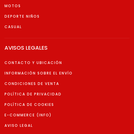
MOTOS
DEPORTE NIÑOS
CASUAL
AVISOS LEGALES
CONTACTO Y UBICACIÓN
INFORMACIÓN SOBRE EL ENVÍO
CONDICIONES DE VENTA
POLÍTICA DE PRIVACIDAD
POLÍTICA DE COOKIES
E-COMMERCE (INFO)
AVISO LEGAL