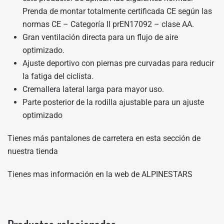
Prenda de montar totalmente certificada CE según las
normas CE – Categoría II prEN17092 – clase AA.
Gran ventilación directa para un flujo de aire
optimizado.
Ajuste deportivo con piernas pre curvadas para reducir
la fatiga del ciclista.
Cremallera lateral larga para mayor uso.
Parte posterior de la rodilla ajustable para un ajuste
optimizado
Tienes más pantalones de carretera en
esta sección de
nuestra tienda
Tienes mas información en
la web de ALPINESTARS