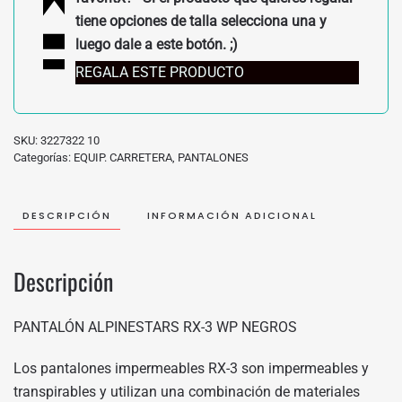
tiene opciones de talla selecciona una y
luego dale a este botón. ;)
REGALA ESTE PRODUCTO
SKU:
3227322 10
Categorías:
EQUIP. CARRETERA
,
PANTALONES
DESCRIPCIÓN
INFORMACIÓN ADICIONAL
Descripción
PANTALÓN ALPINESTARS RX-3 WP NEGROS
Los pantalones impermeables RX-3 son impermeables y
transpirables y utilizan una combinación de materiales