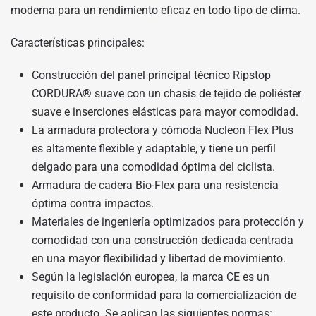
moderna para un rendimiento eficaz en todo tipo de clima.
Características principales:
Construcción del panel principal técnico Ripstop
CORDURA® suave con un chasis de tejido de poliéster
suave e inserciones elásticas para mayor comodidad.
La armadura protectora y cómoda Nucleon Flex Plus
es altamente flexible y adaptable, y tiene un perfil
delgado para una comodidad óptima del ciclista.
Armadura de cadera Bio-Flex para una resistencia
óptima contra impactos.
Materiales de ingeniería optimizados para protección y
comodidad con una construcción dedicada centrada
en una mayor flexibilidad y libertad de movimiento.
Según la legislación europea, la marca CE es un
requisito de conformidad para la comercialización de
este producto. Se aplican las siguientes normas: