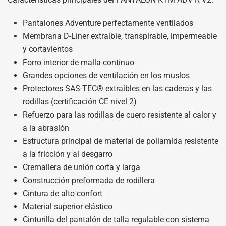
Pantalones Adventure perfectamente ventilados
Membrana D-Liner extraíble, transpirable, impermeable
y cortavientos
Forro interior de malla continuo
Grandes opciones de ventilación en los muslos
Protectores SAS-TEC® extraíbles en las caderas y las
rodillas (certificación CE nivel 2)
Refuerzo para las rodillas de cuero resistente al calor y
a la abrasión
Estructura principal de material de poliamida resistente
a la fricción y al desgarro
Cremallera de unión corta y larga
Construcción preformada de rodillera
Cintura de alto confort
Material superior elástico
Cinturilla del pantalón de talla regulable con sistema