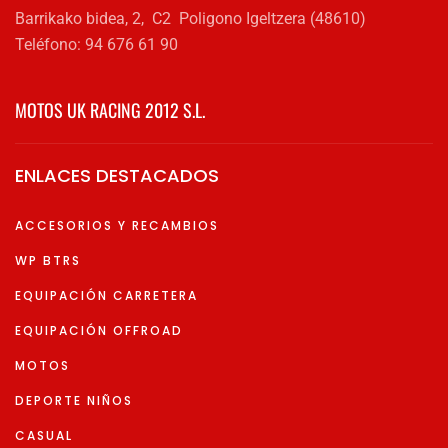
Barrikako bidea, 2, C2 Poligono Igeltzera (48610)
Teléfono: 94 676 61 90
MOTOS UK RACING 2012 S.L.
ENLACES DESTACADOS
ACCESORIOS Y RECAMBIOS
WP BTRS
EQUIPACIÓN CARRETERA
EQUIPACIÓN OFFROAD
MOTOS
DEPORTE NIÑOS
CASUAL