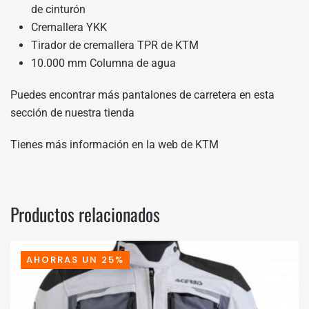
de cinturón
Cremallera YKK
Tirador de cremallera TPR de KTM
10.000 mm Columna de agua
Puedes encontrar más pantalones de carretera en
esta
sección de nuestra tienda
Tienes más información en
la web de KTM
Productos relacionados
AHORRAS UN 25%