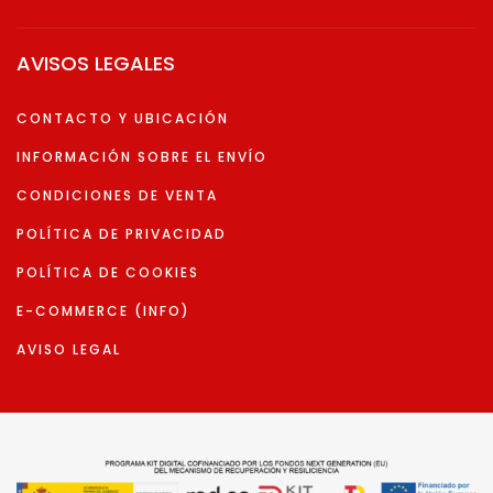
AVISOS LEGALES
CONTACTO Y UBICACIÓN
INFORMACIÓN SOBRE EL ENVÍO
CONDICIONES DE VENTA
POLÍTICA DE PRIVACIDAD
POLÍTICA DE COOKIES
E-COMMERCE (INFO)
AVISO LEGAL