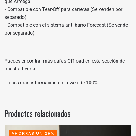
que Armega
• Compatible con Tear-Off para carreras (Se venden por
separado)
• Compatible con el sistema anti barro Forecast (Se vende
por separado)
Puedes encontrar más gafas Offroad en
esta sección de
nuestra tienda
Tienes más información en
la web de 100%
Productos relacionados
AHORRAS UN 25%