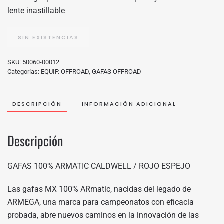
lente inastillable
SIN EXISTENCIAS
SKU:
50060-00012
Categorías:
EQUIP. OFFROAD
,
GAFAS OFFROAD
DESCRIPCIÓN
INFORMACIÓN ADICIONAL
Descripción
GAFAS 100% ARMATIC CALDWELL / ROJO ESPEJO
Las gafas MX 100% ARmatic, nacidas del legado de
ARMEGA, una marca para campeonatos con eficacia
probada, abre nuevos caminos en la innovación de las