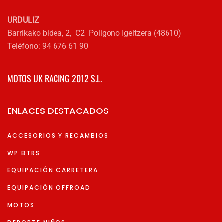
URDULIZ
Barrikako bidea, 2, C2 Poligono Igeltzera (48610)
Teléfono: 94 676 61 90
MOTOS UK RACING 2012 S.L.
ENLACES DESTACADOS
ACCESORIOS Y RECAMBIOS
WP BTRS
EQUIPACIÓN CARRETERA
EQUIPACIÓN OFFROAD
MOTOS