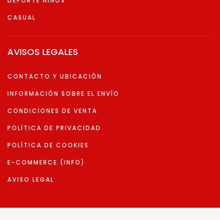
DEPORTE NIÑOS
CASUAL
AVISOS LEGALES
CONTACTO Y UBICACIÓN
INFORMACIÓN SOBRE EL ENVÍO
CONDICIONES DE VENTA
POLÍTICA DE PRIVACIDAD
POLÍTICA DE COOKIES
E-COMMERCE (INFO)
AVISO LEGAL