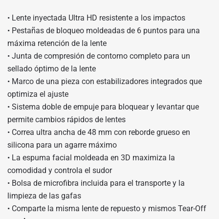
• Lente inyectada Ultra HD resistente a los impactos
• Pestañas de bloqueo moldeadas de 6 puntos para una
máxima retención de la lente
• Junta de compresión de contorno completo para un
sellado óptimo de la lente
• Marco de una pieza con estabilizadores integrados que
optimiza el ajuste
• Sistema doble de empuje para bloquear y levantar que
permite cambios rápidos de lentes
• Correa ultra ancha de 48 mm con reborde grueso en
silicona para un agarre máximo
• La espuma facial moldeada en 3D maximiza la
comodidad y controla el sudor
• Bolsa de microfibra incluida para el transporte y la
limpieza de las gafas
• Comparte la misma lente de repuesto y mismos Tear-Off