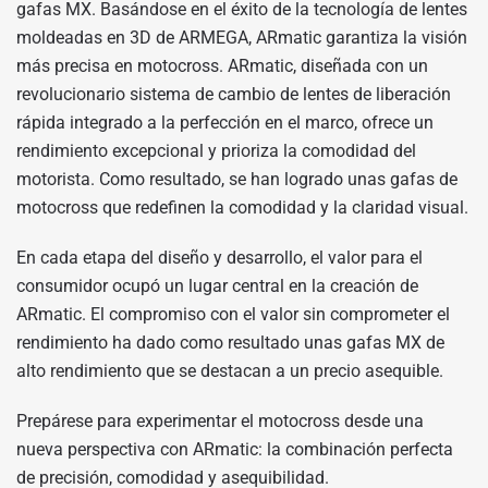
gafas MX. Basándose en el éxito de la tecnología de lentes
moldeadas en 3D de ARMEGA, ARmatic garantiza la visión
más precisa en motocross. ARmatic, diseñada con un
revolucionario sistema de cambio de lentes de liberación
rápida integrado a la perfección en el marco, ofrece un
rendimiento excepcional y prioriza la comodidad del
motorista. Como resultado, se han logrado unas gafas de
motocross que redefinen la comodidad y la claridad visual.
En cada etapa del diseño y desarrollo, el valor para el
consumidor ocupó un lugar central en la creación de
ARmatic. El compromiso con el valor sin comprometer el
rendimiento ha dado como resultado unas gafas MX de
alto rendimiento que se destacan a un precio asequible.
Prepárese para experimentar el motocross desde una
nueva perspectiva con ARmatic: la combinación perfecta
de precisión, comodidad y asequibilidad.