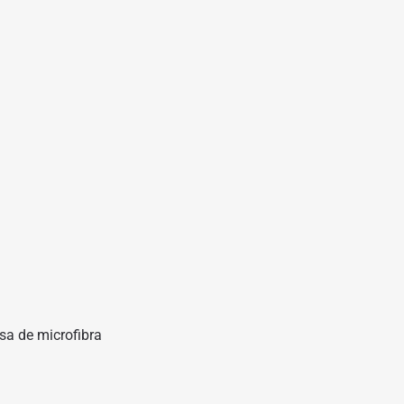
lsa de microfibra