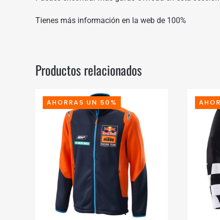
Tienes más información en
la web de 100%
Productos relacionados
AHORRAS UN 50%
AHOR