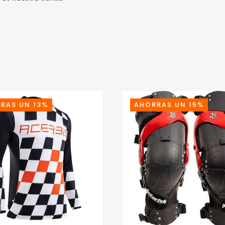
RAS UN 13%
AHORRAS UN 15%