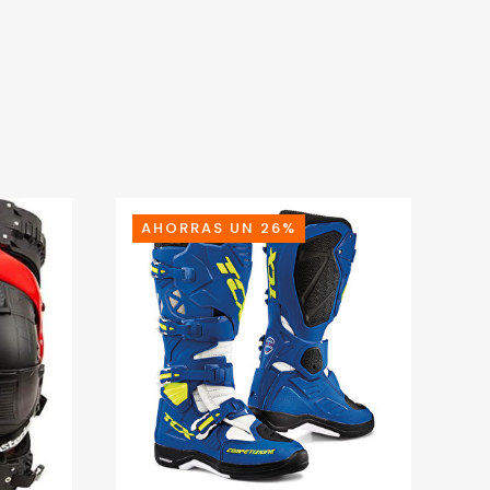
AHORRAS UN 26%