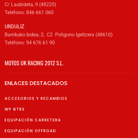
C/ Laubideta, 9 (48220)
Teléfono: 846 661 060
URDULIZ
Barrikako bidea, 2, C2 Poligono Igeltzera (48610)
Teléfono: 94 676 61 90
MOTOS UK RACING 2012 S.L.
ENLACES DESTACADOS
ACCESORIOS Y RECAMBIOS
WP BTRS
EQUIPACIÓN CARRETERA
EQUIPACIÓN OFFROAD