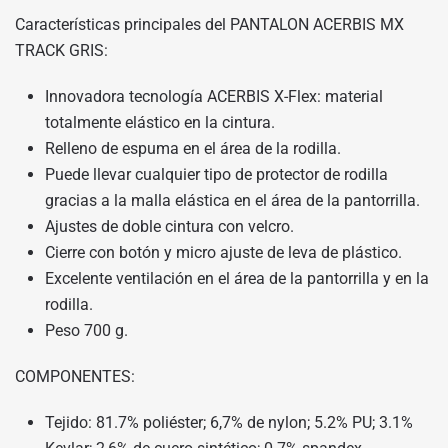
Características principales del PANTALON ACERBIS MX
TRACK GRIS:
Innovadora tecnología ACERBIS X-Flex: material
totalmente elástico en la cintura.
Relleno de espuma en el área de la rodilla.
Puede llevar cualquier tipo de protector de rodilla
gracias a la malla elástica en el área de la pantorrilla.
Ajustes de doble cintura con velcro.
Cierre con botón y micro ajuste de leva de plástico.
Excelente ventilación en el área de la pantorrilla y en la
rodilla.
Peso 700 g.
COMPONENTES:
Tejido: 81.7% poliéster; 6,7% de nylon; 5.2% PU; 3.1%