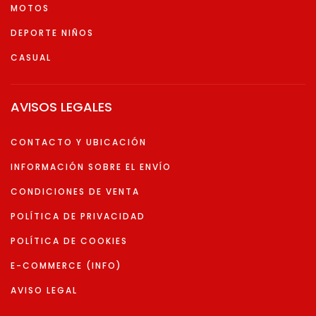
MOTOS
DEPORTE NIÑOS
CASUAL
AVISOS LEGALES
CONTACTO Y UBICACIÓN
INFORMACIÓN SOBRE EL ENVÍO
CONDICIONES DE VENTA
POLÍTICA DE PRIVACIDAD
POLÍTICA DE COOKIES
E-COMMERCE (INFO)
AVISO LEGAL