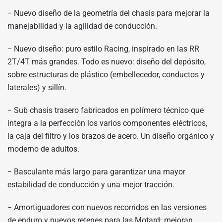
− Nuevo diseño de la geometría del chasis para mejorar la
manejabilidad y la agilidad de conducción.
− Nuevo diseño: puro estilo Racing, inspirado en las RR
2T/4T más grandes. Todo es nuevo: diseño del depósito,
sobre estructuras de plástico (embellecedor, conductos y
laterales) y sillín.
− Sub chasis trasero fabricados en polímero técnico que
integra a la perfección los varios componentes eléctricos,
la caja del filtro y los brazos de acero. Un diseño orgánico y
moderno de adultos.
− Basculante más largo para garantizar una mayor
estabilidad de conducción y una mejor tracción.
− Amortiguadores con nuevos recorridos en las versiones
de enduro y nuevos retenes para las Motard: mejoran