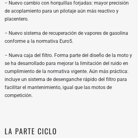
− Nuevo cambio con horquillas forjadas: mayor precisión
de acoplamiento para un pilotaje aún más reactivo y
placentero.
− Nuevo sistema de recuperación de vapores de gasolina
conforme a la normativa Euro5.
− Nueva caja del filtro. Forma parte del diseño de la moto y
se ha desarrollado para mejorar la limitación del ruido en
cumplimiento de la normativa vigente. Aún más práctica:
incluye un sistema de desenganche rápido del filtro para
facilitar el mantenimiento, igual que las motos de
competición.
LA PARTE CICLO