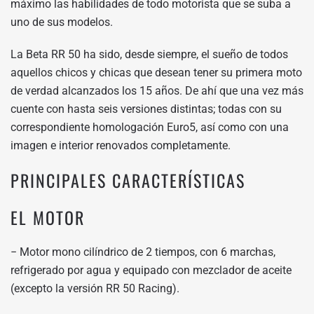
máximo las habilidades de todo motorista que se suba a
uno de sus modelos.
La Beta RR 50 ha sido, desde siempre, el sueño de todos
aquellos chicos y chicas que desean tener su primera moto
de verdad alcanzados los 15 años. De ahí que una vez más
cuente con hasta seis versiones distintas; todas con su
correspondiente homologación Euro5, así como con una
imagen e interior renovados completamente.
PRINCIPALES CARACTERÍSTICAS
EL MOTOR
− Motor mono cilíndrico de 2 tiempos, con 6 marchas,
refrigerado por agua y equipado con mezclador de aceite
(excepto la versión RR 50 Racing).