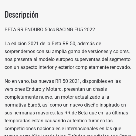
Descripción
BETA RR ENDURO 50cc RACING EU5 2022
La edición 2021 de la Beta RR 50, además de
sorprendernos con su amplia gama de versiones y colores,
nos presenta al modelo europeo superventas del segmento
con un aspecto interior y exterior completamente renovado.
No en vano, las nuevas RR 50 2021, disponibles en las
versiones Enduro y Motard, presentan un chasis
completamente nuevo, un motor actualizado a la
normativa Euro5, así como un nuevo diseño inspirado en
sus hermanas mayores, las RR de Beta que en las últimas
temporadas están causando auténtico furor en las
competiciones nacionales e internacionales en las que