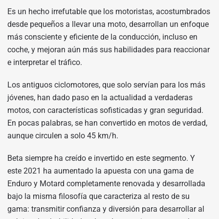
Es un hecho irrefutable que los motoristas, acostumbrados
desde pequeños a llevar una moto, desarrollan un enfoque
más consciente y eficiente de la conducción, incluso en
coche, y mejoran aún más sus habilidades para reaccionar
e interpretar el tráfico.
Los antiguos ciclomotores, que solo servían para los más
jóvenes, han dado paso en la actualidad a verdaderas
motos, con características sofisticadas y gran seguridad.
En pocas palabras, se han convertido en motos de verdad,
aunque circulen a solo 45 km/h.
Beta siempre ha creído e invertido en este segmento. Y
este 2021 ha aumentado la apuesta con una gama de
Enduro y Motard completamente renovada y desarrollada
bajo la misma filosofía que caracteriza al resto de su
gama: transmitir confianza y diversión para desarrollar al