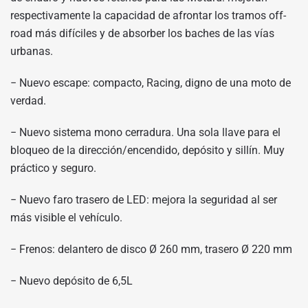
respectivamente la capacidad de afrontar los tramos off-
road más difíciles y de absorber los baches de las vías
urbanas.
− Nuevo escape: compacto, Racing, digno de una moto de
verdad.
− Nuevo sistema mono cerradura. Una sola llave para el
bloqueo de la dirección/encendido, depósito y sillín. Muy
práctico y seguro.
− Nuevo faro trasero de LED: mejora la seguridad al ser
más visible el vehículo.
− Frenos: delantero de disco Ø 260 mm, trasero Ø 220 mm
− Nuevo depósito de 6,5L