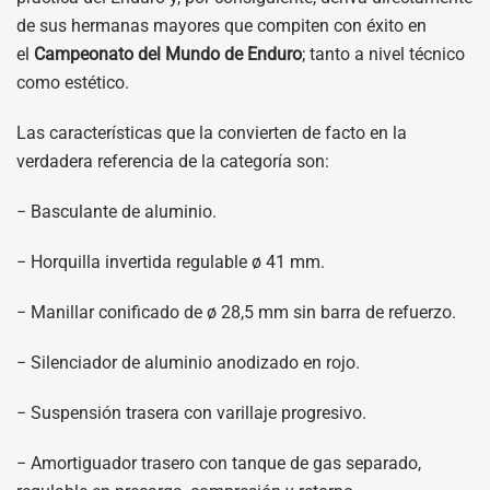
de sus hermanas mayores que compiten con éxito en
el
Campeonato del Mundo de Enduro
; tanto a nivel técnico
como estético.
Las características que la convierten de facto en la
verdadera referencia de la categoría son:
− Basculante de aluminio.
− Horquilla invertida regulable ø 41 mm.
− Manillar conificado de ø 28,5 mm sin barra de refuerzo.
− Silenciador de aluminio anodizado en rojo.
− Suspensión trasera con varillaje progresivo.
− Amortiguador trasero con tanque de gas separado,