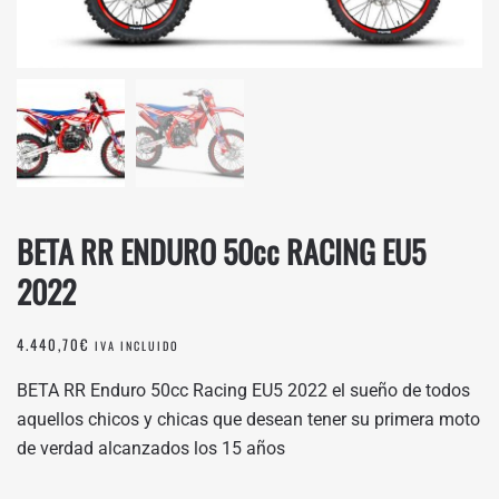
BETA RR ENDURO 50cc RACING EU5
2022
4.440,70
€
IVA INCLUIDO
BETA RR Enduro 50cc Racing EU5 2022 el sueño de todos
aquellos chicos y chicas que desean tener su primera moto
de verdad alcanzados los 15 años