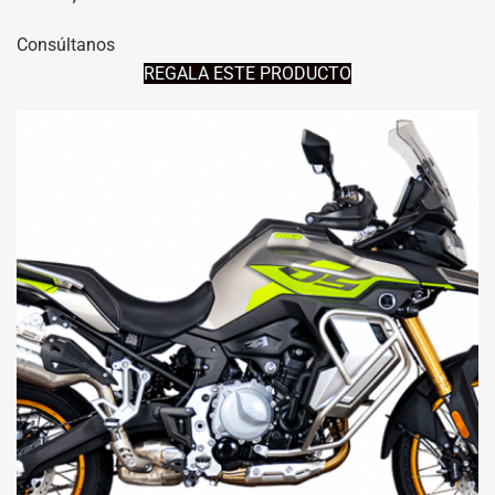
Consúltanos
REGALA ESTE PRODUCTO