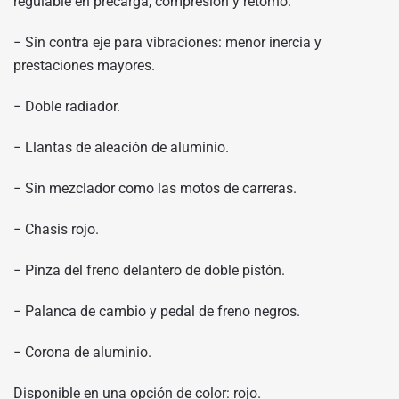
regulable en precarga, compresión y retorno.
− Sin contra eje para vibraciones: menor inercia y
prestaciones mayores.
− Doble radiador.
− Llantas de aleación de aluminio.
− Sin mezclador como las motos de carreras.
− Chasis rojo.
− Pinza del freno delantero de doble pistón.
− Palanca de cambio y pedal de freno negros.
− Corona de aluminio.
Disponible en una opción de color: rojo.