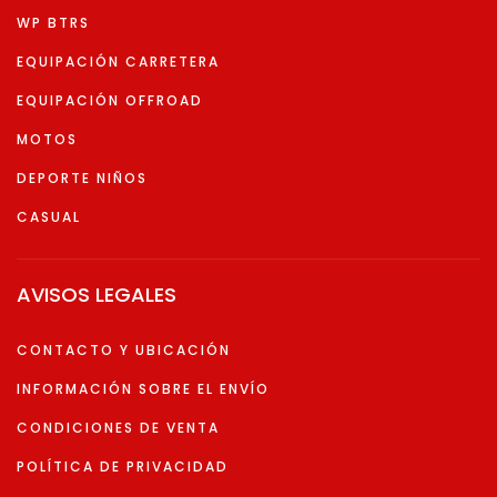
WP BTRS
EQUIPACIÓN CARRETERA
EQUIPACIÓN OFFROAD
MOTOS
DEPORTE NIÑOS
CASUAL
AVISOS LEGALES
CONTACTO Y UBICACIÓN
INFORMACIÓN SOBRE EL ENVÍO
CONDICIONES DE VENTA
POLÍTICA DE PRIVACIDAD