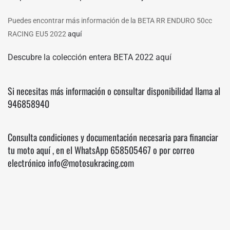
Puedes encontrar más información de la
BETA RR ENDURO 50cc
RACING EU5 2022
aquí
Descubre la colección entera BETA 2022
aquí
Si necesitas más información o consultar disponibilidad llama al
946858940
Consulta condiciones y documentación necesaria para financiar
tu moto
aquí
, en el WhatsApp
658505467
o por correo
electrónico info@motosukracing.com