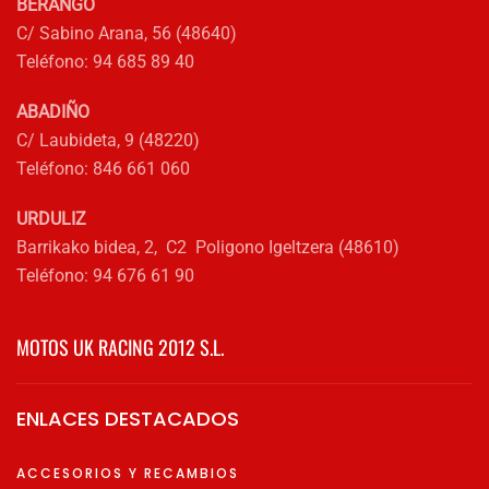
BERANGO
C/ Sabino Arana, 56 (48640)
Teléfono: 94 685 89 40
ABADIÑO
C/ Laubideta, 9 (48220)
Teléfono: 846 661 060
URDULIZ
Barrikako bidea, 2, C2 Poligono Igeltzera (48610)
Teléfono: 94 676 61 90
MOTOS UK RACING 2012 S.L.
ENLACES DESTACADOS
ACCESORIOS Y RECAMBIOS