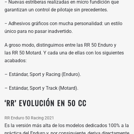
− Nuevas estriberas realizadas en micro fundición que
garantizan un control de pilotaje sin precedentes.
− Adhesivos gráficos con mucha personalidad: un estilo
único para no pasar inadvertido.
A groso modo, distinguimos entre las RR 50 Enduro y
las RR 50 Motard. Y cada una de ellas con los siguientes
acabados:
– Estándar, Sport y Racing (Enduro).
– Estándar, Sport y Track (Motard).
‘RR’ EVOLUCIÓN EN 50 CC
RR Enduro 50 Racing 2021
Es la versión más alta de los modelos dedicados 100% a la
práctica del Enduro y, por consiguiente, deriva directamente