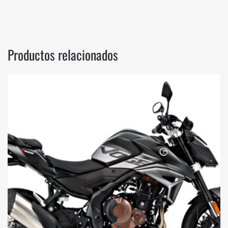
Productos relacionados