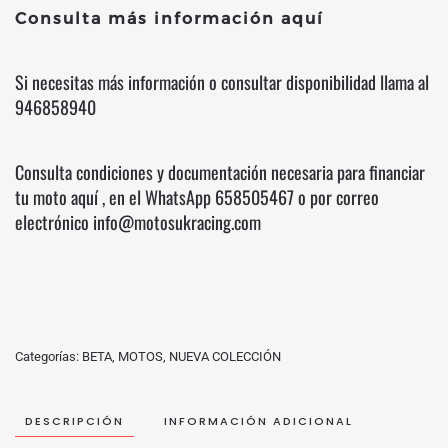
Consulta más información
aquí
Si necesitas más información o consultar disponibilidad llama al
946858940
Consulta condiciones y documentación necesaria para financiar
tu moto
aquí
, en el WhatsApp
658505467
o por correo
electrónico info@motosukracing.com
Categorías:
BETA
,
MOTOS
,
NUEVA COLECCIÓN
DESCRIPCIÓN
INFORMACIÓN ADICIONAL