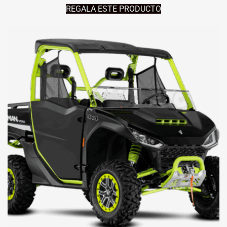
REGALA ESTE PRODUCTO