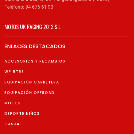
Teléfono: 94 676 61 90
MOTOS UK RACING 2012 S.L.
ENLACES DESTACADOS
ACCESORIOS Y RECAMBIOS
WP BTRS
EQUIPACIÓN CARRETERA
EQUIPACIÓN OFFROAD
MOTOS
DEPORTE NIÑOS
CASUAL