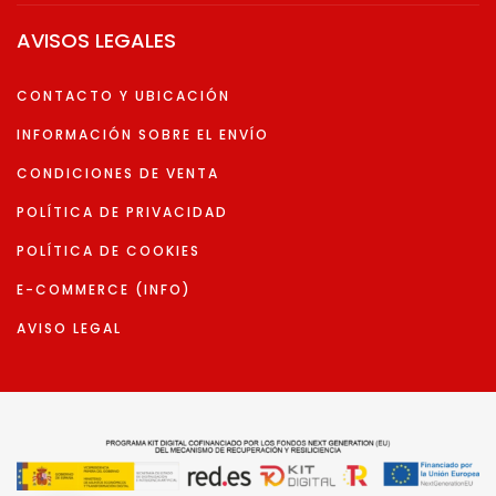
AVISOS LEGALES
CONTACTO Y UBICACIÓN
INFORMACIÓN SOBRE EL ENVÍO
CONDICIONES DE VENTA
POLÍTICA DE PRIVACIDAD
POLÍTICA DE COOKIES
E-COMMERCE (INFO)
AVISO LEGAL