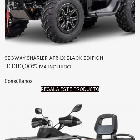
SEGWAY SNARLER AT6 LX BLACK EDITION
10.080,00
€
IVA INCLUIDO
Consúltanos
REGALA ESTE PRODUCTO