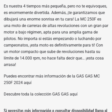
Es nuestra 4 tiempos más pequeña, pero no te equivoques,
es enormemente divertida. Además, ¡te garantizamos que
dibujará una enorme sonrisa en tu cara! La MC 250F es
una moto de carreras de altas revoluciones con un gran par
motor a bajo régimen, apta para una amplia gama de
pilotos. No importa si estás empezando o luchando por
campeonatos, ¡esta moto es definitivamente para ti! Con
un motor compacto que sube de revoluciones hasta su
límite de 14.000 rpm, no hace falta decir que… ¡esta cosa
arrasa!
Puedes encontrar más información de la GAS GAS MC
250F 2024
aquí
Descubre toda la colección GAS GAS
aquí
Si necesitas más información o consultar disponibilidad llama al