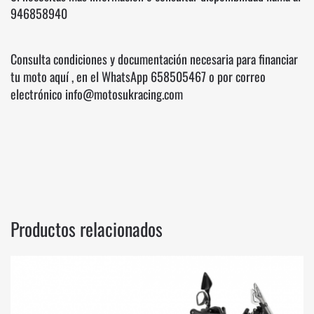
946858940
Consulta condiciones y documentación necesaria para financiar
tu moto
aquí
, en el WhatsApp
658505467
o por correo
electrónico info@motosukracing.com
Productos relacionados