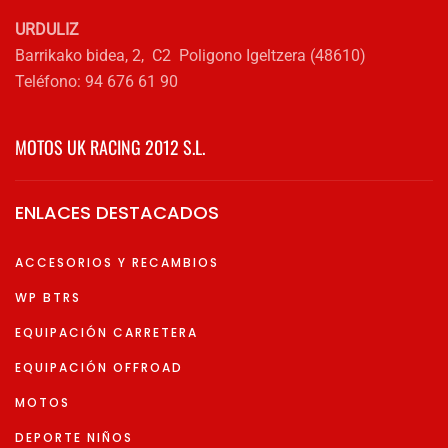
URDULIZ
Barrikako bidea, 2, C2 Poligono Igeltzera (48610)
Teléfono: 94 676 61 90
MOTOS UK RACING 2012 S.L.
ENLACES DESTACADOS
ACCESORIOS Y RECAMBIOS
WP BTRS
EQUIPACIÓN CARRETERA
EQUIPACIÓN OFFROAD
MOTOS
DEPORTE NIÑOS