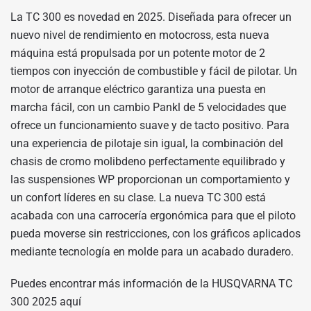
La TC 300 es novedad en 2025. Diseñada para ofrecer un
nuevo nivel de rendimiento en motocross, esta nueva
máquina está propulsada por un potente motor de 2
tiempos con inyección de combustible y fácil de pilotar. Un
motor de arranque eléctrico garantiza una puesta en
marcha fácil, con un cambio Pankl de 5 velocidades que
ofrece un funcionamiento suave y de tacto positivo. Para
una experiencia de pilotaje sin igual, la combinación del
chasis de cromo molibdeno perfectamente equilibrado y
las suspensiones WP proporcionan un comportamiento y
un confort líderes en su clase. La nueva TC 300 está
acabada con una carrocería ergonómica para que el piloto
pueda moverse sin restricciones, con los gráficos aplicados
mediante tecnología en molde para un acabado duradero.
Puedes encontrar más información de la HUSQVARNA TC
300 2025
aquí