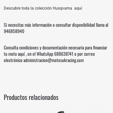
Descubre toda la colección Husqvarna
aquí
Si necesitas más información o consultar disponibilidad llama al
946858940
Consulta condiciones y documentación necesaria para financiar
tu moto
aquí
, en el WhatsApp
688638741
o por correo
electrónico administracion@motosukracing.com
Productos relacionados