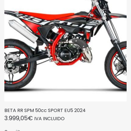
BETA RR SPM 50cc SPORT EU5 2024
3.999,05
€
IVA INCLUIDO