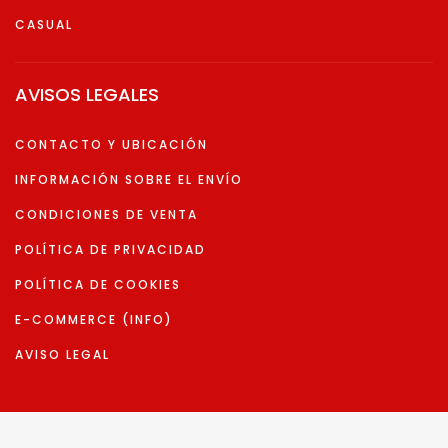
CASUAL
AVISOS LEGALES
CONTACTO Y UBICACIÓN
INFORMACIÓN SOBRE EL ENVÍO
CONDICIONES DE VENTA
POLÍTICA DE PRIVACIDAD
POLÍTICA DE COOKIES
E-COMMERCE (INFO)
AVISO LEGAL