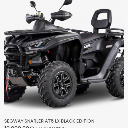
SEGWAY SNARLER AT6 LX BLACK EDITION