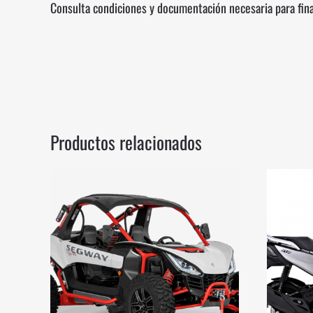
Consulta condiciones y documentación necesaria para fin
Productos relacionados