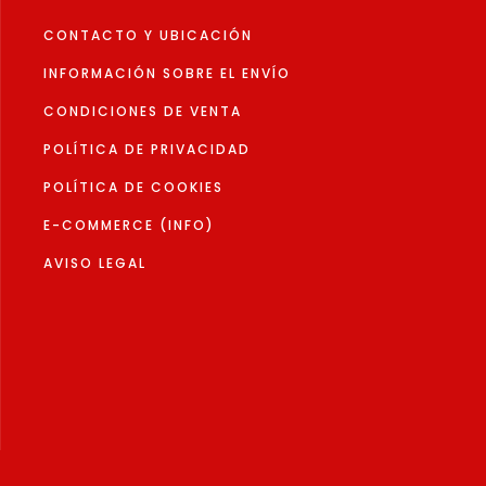
CONTACTO Y UBICACIÓN
INFORMACIÓN SOBRE EL ENVÍO
CONDICIONES DE VENTA
POLÍTICA DE PRIVACIDAD
POLÍTICA DE COOKIES
E-COMMERCE (INFO)
AVISO LEGAL