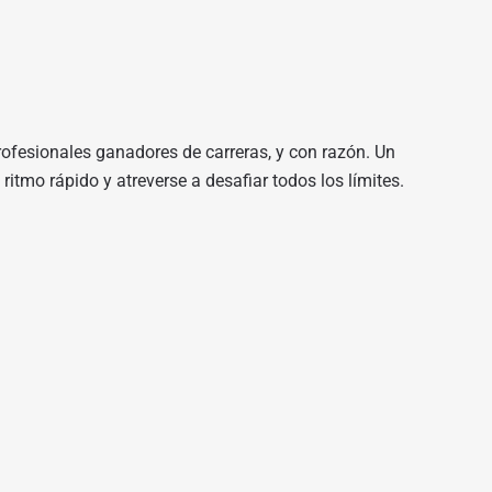
ofesionales ganadores de carreras, y con razón. Un
itmo rápido y atreverse a desafiar todos los límites.