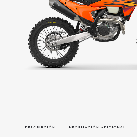
DESCRIPCIÓN
INFORMACIÓN ADICIONAL