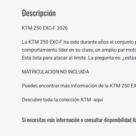
Descripción
KTM 250 EXC-F 2026
La KTM 250 EXC-F ha sido durante años el conjunto pr
comportamiento líder en su clase, un amplio par motor
Está lista para atacar al límite. La pregunta es: ¿est
MATRICULACION NO INCLUIDA
Puedes encontrar más información de la KTM 250 E
Descubre toda la colección KTM
aquí
Si necesitas más información o consultar disponibilidad l