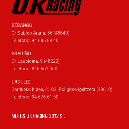
BERANGO
C/ Sabino Arana, 56 (48640)
Teléfono: 94 685 89 40
ABADIÑO
C/ Laubideta, 9 (48220)
Teléfono: 846 661 060
URDULIZ
Barrikako bidea, 2, C2 Poligono Igeltzera (48610)
Teléfono: 94 676 61 90
MOTOS UK RACING 2012 S.L.