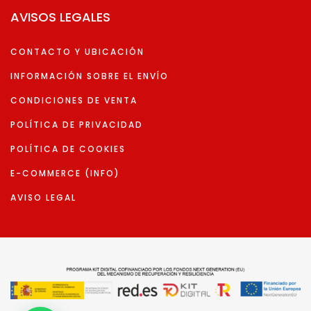
AVISOS LEGALES
CONTACTO Y UBICACIÓN
INFORMACIÓN SOBRE EL ENVÍO
CONDICIONES DE VENTA
POLÍTICA DE PRIVACIDAD
POLÍTICA DE COOKIES
E-COMMERCE (INFO)
AVISO LEGAL