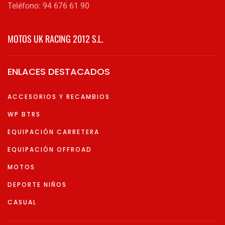
Teléfono: 94 676 61 90
MOTOS UK RACING 2012 S.L.
ENLACES DESTACADOS
ACCESORIOS Y RECAMBIOS
WP BTRS
EQUIPACIÓN CARRETERA
EQUIPACIÓN OFFROAD
MOTOS
DEPORTE NIÑOS
CASUAL