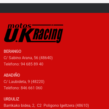
BERANGO
C/ Sabino Arana, 56 (48640)
Teléfono: 94 685 89 40
ABADIÑO
C/ Laubideta, 9 (48220)
Teléfono: 846 661 060
URDULIZ
Barrikako bidea, 2, C2 Poligono Igeltzera (48610)