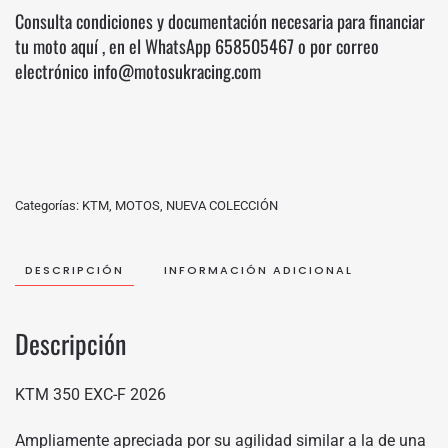
Consulta condiciones y documentación necesaria para financiar
tu moto
aquí
, en el WhatsApp
658505467
o por correo
electrónico info@motosukracing.com
Categorías:
KTM
,
MOTOS
,
NUEVA COLECCIÓN
DESCRIPCIÓN
INFORMACIÓN ADICIONAL
Descripción
KTM 350 EXC-F 2026
Ampliamente apreciada por su agilidad similar a la de una