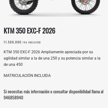
KTM 350 EXC-F 2026
11.500,00
€
IVA INCLUIDO
KTM 350 EXC-F 2026 Ampliamente apreciada por su
agilidad similar a la de una 250 y su potencia similar a la
de una 450
MATRICULACIÓN INCLUIDA
Si necesitas más información o consultar disponibilidad llama al
946858940