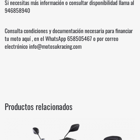
Si necesitas más información o consultar disponibilidad llama al
946858940
Consulta condiciones y documentación necesaria para financiar
tu moto
aquí
, en el WhatsApp
658505467
o por correo
electrónico info@motosukracing.com
Productos relacionados