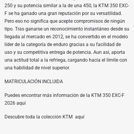
250 y su potencia similar a la de una 450, la KTM 350 EXC-
F se ha ganado una gran reputación por su versatilidad.
Pero eso no significa que acepte compromisos de ningún
tipo. Tras ganarse un reconocimiento instantáneo desde su
llegada al mercado en 2012, se ha convertido en el modelo
líder de la categoría de enduro gracias a su facilidad de
uso y su competitiva entrega de potencia. Aun así, aporta
una actitud total a la refriega, cargando hacia el límite con
una habilidad de nivel superior.
MATRICULACIÓN INCLUIDA
Puedes encontrar más información de la KTM 350 EXC-F
2026
aquí
Descubre toda la colección KTM
aquí