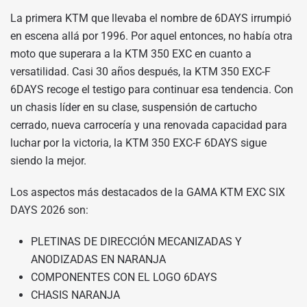
La primera KTM que llevaba el nombre de 6DAYS irrumpió
en escena allá por 1996. Por aquel entonces, no había otra
moto que superara a la KTM 350 EXC en cuanto a
versatilidad. Casi 30 años después, la KTM 350 EXC-F
6DAYS recoge el testigo para continuar esa tendencia. Con
un chasis líder en su clase, suspensión de cartucho
cerrado, nueva carrocería y una renovada capacidad para
luchar por la victoria, la KTM 350 EXC-F 6DAYS sigue
siendo la mejor.
Los aspectos más destacados de la GAMA KTM EXC SIX
DAYS 2026 son:
PLETINAS DE DIRECCIÓN MECANIZADAS Y
ANODIZADAS EN NARANJA
COMPONENTES CON EL LOGO 6DAYS
CHASIS NARANJA