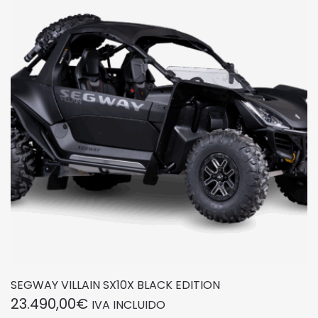
SEGWAY VILLAIN SX10X BLACK EDITION
23.490,00
€
IVA INCLUIDO