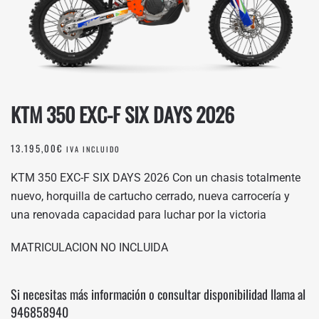
KTM 350 EXC-F SIX DAYS 2026
13.195,00
€
IVA INCLUIDO
KTM 350 EXC-F SIX DAYS 2026 Con un chasis totalmente
nuevo, horquilla de cartucho cerrado, nueva carrocería y
una renovada capacidad para luchar por la victoria
MATRICULACION NO INCLUIDA
Si necesitas más información o consultar disponibilidad llama al
946858940