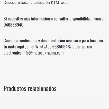
Descubre toda la colección KTM
aquí
Si necesitas más información o consultar disponibilidad llama al
946858940
Consulta condiciones y documentación necesaria para financiar
tu moto
aquí
, en el WhatsApp
658505467
o por correo
electrónico info@motosukracing.com
Productos relacionados