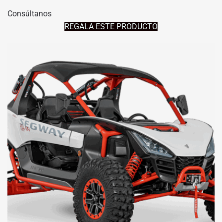
Consúltanos
REGALA ESTE PRODUCTO