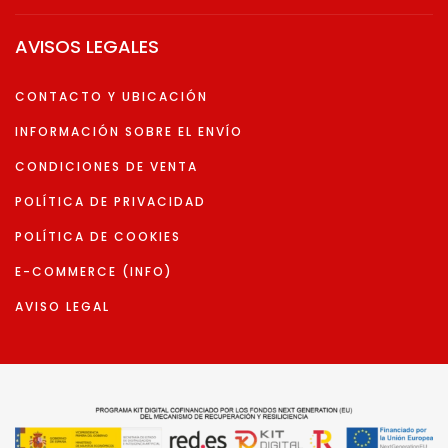
AVISOS LEGALES
CONTACTO Y UBICACIÓN
INFORMACIÓN SOBRE EL ENVÍO
CONDICIONES DE VENTA
POLÍTICA DE PRIVACIDAD
POLÍTICA DE COOKIES
E-COMMERCE (INFO)
AVISO LEGAL