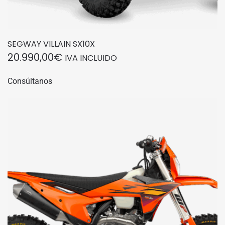
SEGWAY VILLAIN SX10X
20.990,00
€
IVA INCLUIDO
Consúltanos