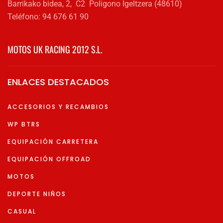
Barrikako bidea, 2, C2 Poligono Igeltzera (48610)
Teléfono: 94 676 61 90
MOTOS UK RACING 2012 S.L.
ENLACES DESTACADOS
ACCESORIOS Y RECAMBIOS
WP BTRS
EQUIPACIÓN CARRETERA
EQUIPACIÓN OFFROAD
MOTOS
DEPORTE NIÑOS
CASUAL