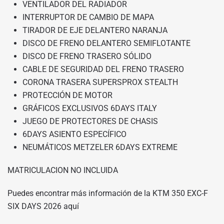
VENTILADOR DEL RADIADOR
INTERRUPTOR DE CAMBIO DE MAPA
TIRADOR DE EJE DELANTERO NARANJA
DISCO DE FRENO DELANTERO SEMIFLOTANTE
DISCO DE FRENO TRASERO SÓLIDO
CABLE DE SEGURIDAD DEL FRENO TRASERO
CORONA TRASERA SUPERSPROX STEALTH
PROTECCIÓN DE MOTOR
GRÁFICOS EXCLUSIVOS 6DAYS ITALY
JUEGO DE PROTECTORES DE CHASIS
6DAYS ASIENTO ESPECÍFICO
NEUMÁTICOS METZELER 6DAYS EXTREME
MATRICULACION NO INCLUIDA
Puedes encontrar más información de la KTM 350 EXC-F
SIX DAYS 2026
aquí