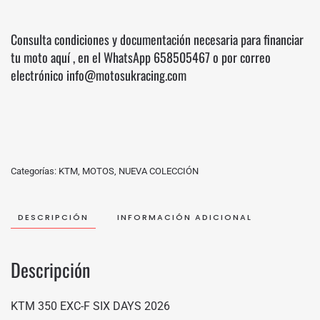
Consulta condiciones y documentación necesaria para financiar
tu moto
aquí
, en el WhatsApp
658505467
o por correo
electrónico info@motosukracing.com
Categorías:
KTM
,
MOTOS
,
NUEVA COLECCIÓN
DESCRIPCIÓN
INFORMACIÓN ADICIONAL
Descripción
KTM 350 EXC-F SIX DAYS 2026