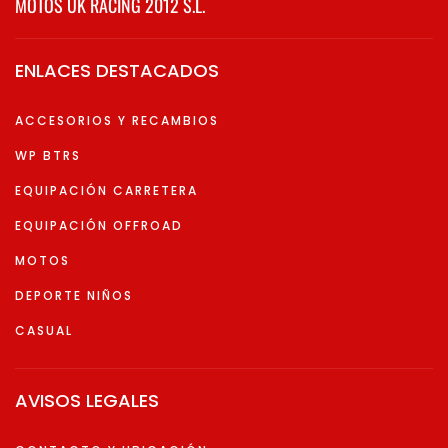
MOTOS UK RACING 2012 S.L.
ENLACES DESTACADOS
ACCESORIOS Y RECAMBIOS
WP BTRS
EQUIPACIÓN CARRETERA
EQUIPACIÓN OFFROAD
MOTOS
DEPORTE NIÑOS
CASUAL
AVISOS LEGALES