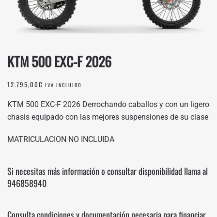
KTM 500 EXC-F 2026
12.795,00
€
IVA INCLUIDO
KTM 500 EXC-F 2026 Derrochando caballos y con un ligero
chasis equipado con las mejores suspensiones de su clase
MATRICULACION NO INCLUIDA
Si necesitas más información o consultar disponibilidad llama al
946858940
Consulta condiciones y documentación necesaria para financiar