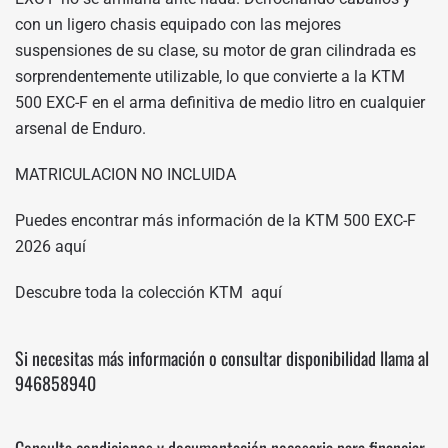
con un ligero chasis equipado con las mejores
suspensiones de su clase, su motor de gran cilindrada es
sorprendentemente utilizable, lo que convierte a la KTM
500 EXC-F en el arma definitiva de medio litro en cualquier
arsenal de Enduro.
MATRICULACION NO INCLUIDA
Puedes encontrar más información de la KTM 500 EXC-F
2026
aquí
Descubre toda la colección KTM
aquí
Si necesitas más información o consultar disponibilidad llama al
946858940