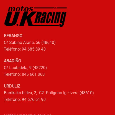
BERANGO
C/ Sabino Arana, 56 (48640)
Teléfono: 94 685 89 40
ABADIÑO
C/ Laubideta, 9 (48220)
Teléfono: 846 661 060
URDULIZ
Barrikako bidea, 2, C2 Poligono Igeltzera (48610)
Teléfono: 94 676 61 90