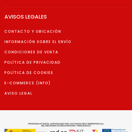
AVISOS LEGALES
CONTACTO Y UBICACIÓN
INFORMACIÓN SOBRE EL ENVÍO
CONDICIONES DE VENTA
POLÍTICA DE PRIVACIDAD
POLÍTICA DE COOKIES
E-COMMERCE (INFO)
AVISO LEGAL