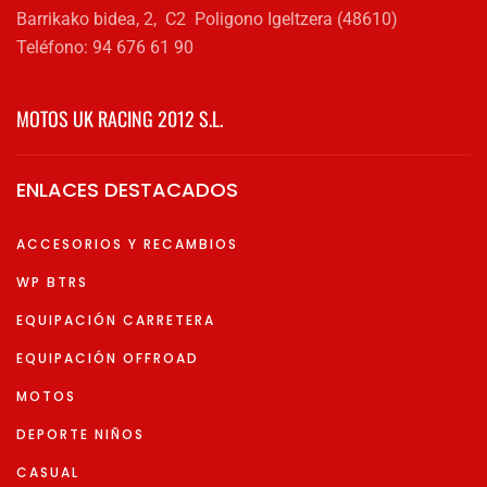
Barrikako bidea, 2, C2 Poligono Igeltzera (48610)
Teléfono: 94 676 61 90
MOTOS UK RACING 2012 S.L.
ENLACES DESTACADOS
ACCESORIOS Y RECAMBIOS
WP BTRS
EQUIPACIÓN CARRETERA
EQUIPACIÓN OFFROAD
MOTOS
DEPORTE NIÑOS
CASUAL