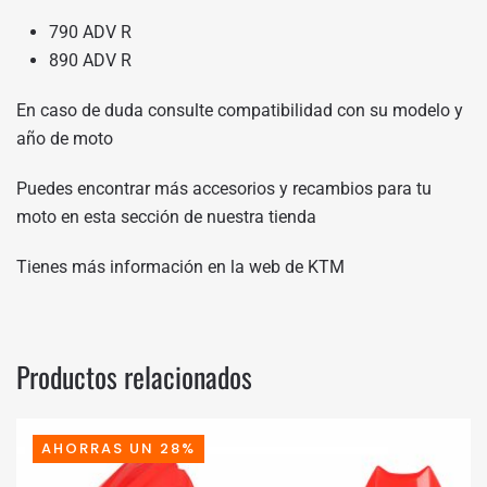
790 ADV R
890 ADV R
En caso de duda consulte compatibilidad con su modelo y
año de moto
Puedes encontrar más accesorios y recambios para tu
moto en
esta sección de nuestra tienda
Tienes más información en
la web de KTM
Productos relacionados
AHORRAS UN 28%