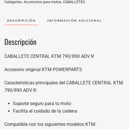
Categorías:
Accesorios para motos
,
CABALLETES
DESCRIPCIÓN
INFORMACIÓN ADICIONAL
Descripción
CABALLETE CENTRAL KTM 790/890 ADV R
Accesorio original KTM POWERPARTS
Características principales del CABALLETE CENTRAL KTM
790/890 ADV R:
Soporte seguro para tu moto
Facilita el cuidado de la cadena
Compatible con los siguientes modelos KTM: