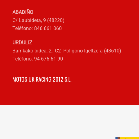
ABADIÑO
C/ Laubideta, 9 (48220)
Teléfono: 846 661 060
URDULIZ
Barrikako bidea, 2, C2 Poligono Igeltzera (48610)
Teléfono: 94 676 61 90
MOTOS UK RACING 2012 S.L.