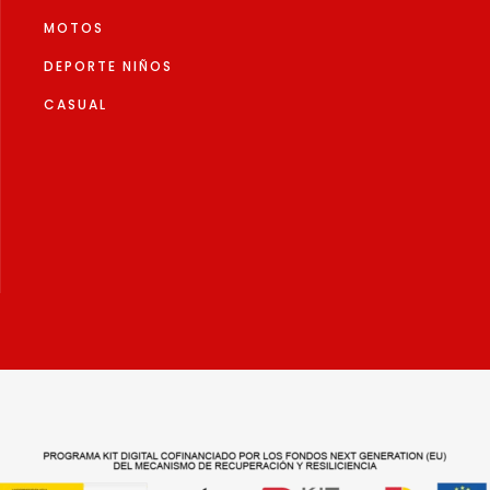
MOTOS
DEPORTE NIÑOS
CASUAL