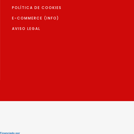
POLÍTICA DE COOKIES
E-COMMERCE (INFO)
AVISO LEGAL