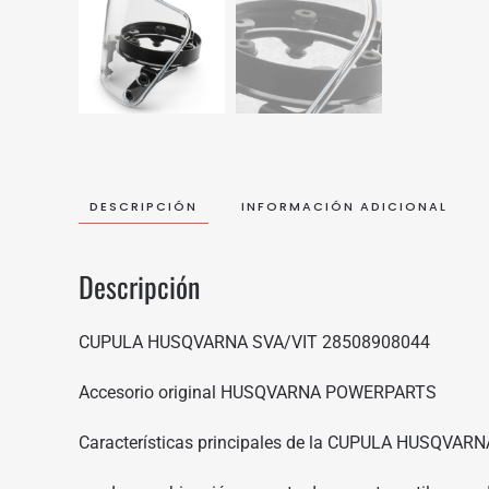
DESCRIPCIÓN
INFORMACIÓN ADICIONAL
Descripción
CUPULA HUSQVARNA SVA/VIT 28508908044
Accesorio original HUSQVARNA POWERPARTS
Características principales de la CUPULA HUSQVAR