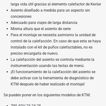
larga vida útil gracias al elemento calefactor de Kevlar
Asiento diseñado a medida para un aspecto sin
concesiones
Adecuado para viajes de larga distancia
Misma altura que el asiento de serie
Para el montaje se necesita asimismo la unidad de
control de la calefacción. En caso de que esta se haya
instalado con el kit de puños calefactables, no es
preciso encargarla de nuevo.
La calefacción del asiento se controla mediante la
instrumentación usando las teclas de menú.
¡El funcionamiento de la calefacción del asiento se
debe activar con la herramienta de diagnóstico de
KTM después de haber realizado el montaje!
Se pueden poner en los siguientes modelos de KTM:
790 ADV 23-24-25