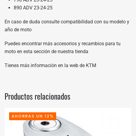
890 ADV 23-24-25
En caso de duda consulte compatibilidad con su modelo y
año de moto
Puedes encontrar más accesorios y recambios para tu
moto en
esta sección de nuestra tienda
Tienes más información en
la web de KTM
Productos relacionados
AHORRAS UN 12%