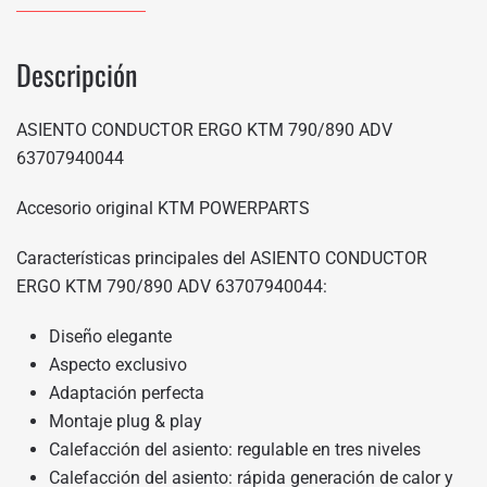
Descripción
ASIENTO CONDUCTOR ERGO KTM 790/890 ADV
63707940044
Accesorio original KTM POWERPARTS
Características principales del ASIENTO CONDUCTOR
ERGO KTM 790/890 ADV 63707940044:
Diseño elegante
Aspecto exclusivo
Adaptación perfecta
Montaje plug & play
Calefacción del asiento: regulable en tres niveles
Calefacción del asiento: rápida generación de calor y