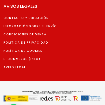
AVISOS LEGALES
CONTACTO Y UBICACIÓN
INFORMACIÓN SOBRE EL ENVÍO
CONDICIONES DE VENTA
POLÍTICA DE PRIVACIDAD
POLÍTICA DE COOKIES
E-COMMERCE (INFO)
AVISO LEGAL