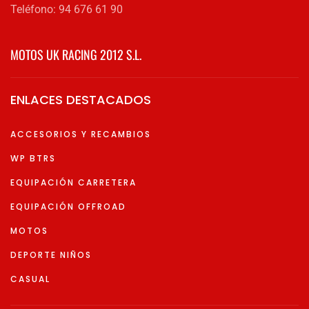
Teléfono: 94 676 61 90
MOTOS UK RACING 2012 S.L.
ENLACES DESTACADOS
ACCESORIOS Y RECAMBIOS
WP BTRS
EQUIPACIÓN CARRETERA
EQUIPACIÓN OFFROAD
MOTOS
DEPORTE NIÑOS
CASUAL