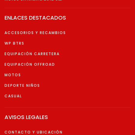
ENLACES DESTACADOS
ACCESORIOS Y RECAMBIOS
WP BTRS
EQUIPACIÓN CARRETERA
EQUIPACIÓN OFFROAD
MOTOS
DEPORTE NIÑOS
CASUAL
AVISOS LEGALES
CONTACTO Y UBICACIÓN