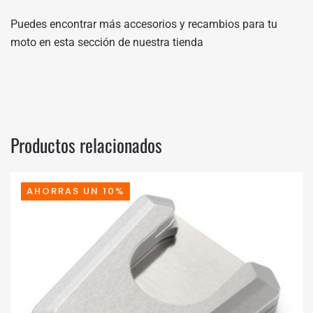
Puedes encontrar más accesorios y recambios para tu
moto en
esta sección de nuestra tienda
Productos relacionados
AHORRAS UN 10%