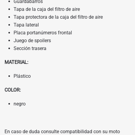
Guardabarros
Tapa de la caja del filtro de aire
Tapa protectora de la caja del filtro de aire
Tapa lateral
Placa portanúmeros frontal
Juego de spoilers
Sección trasera
MATERIAL:
Plástico
COLOR:
negro
En caso de duda consulte compatibilidad con su moto