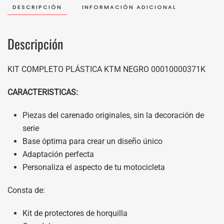
DESCRIPCIÓN
INFORMACIÓN ADICIONAL
Descripción
KIT COMPLETO PLÁSTICA KTM NEGRO
00010000371K
CARACTERISTICAS:
Piezas del carenado originales, sin la decoración de
serie
Base óptima para crear un diseño único
Adaptación perfecta
Personaliza el aspecto de tu motocicleta
Consta de:
Kit de protectores de horquilla