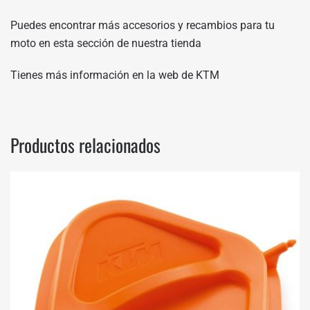
Puedes encontrar más accesorios y recambios para tu
moto en
esta sección de nuestra tienda
Tienes más información en
la web de KTM
Productos relacionados