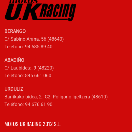
BERANGO
C/ Sabino Arana, 56 (48640)
Teléfono: 94 685 89 40
ABADIÑO
C/ Laubideta, 9 (48220)
Teléfono: 846 661 060
URDULIZ
Barrikako bidea, 2, C2 Poligono Igeltzera (48610)
Teléfono: 94 676 61 90
MOTOS UK RACING 2012 S.L.