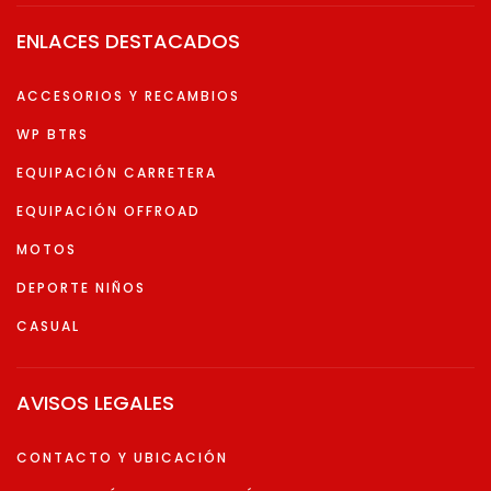
ENLACES DESTACADOS
ACCESORIOS Y RECAMBIOS
WP BTRS
EQUIPACIÓN CARRETERA
EQUIPACIÓN OFFROAD
MOTOS
DEPORTE NIÑOS
CASUAL
AVISOS LEGALES
CONTACTO Y UBICACIÓN