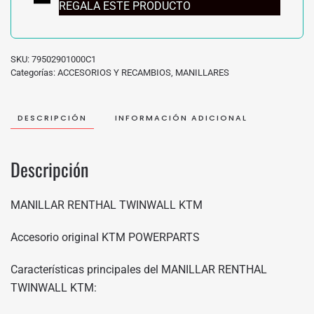
REGALA ESTE PRODUCTO
SKU:
79502901000C1
Categorías:
ACCESORIOS Y RECAMBIOS
,
MANILLARES
DESCRIPCIÓN
INFORMACIÓN ADICIONAL
Descripción
MANILLAR RENTHAL TWINWALL KTM
Accesorio original KTM POWERPARTS
Características principales del MANILLAR RENTHAL
TWINWALL KTM: