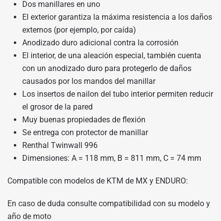
Dos manillares en uno
El exterior garantiza la máxima resistencia a los daños
externos (por ejemplo, por caída)
Anodizado duro adicional contra la corrosión
El interior, de una aleación especial, también cuenta
con un anodizado duro para protegerlo de daños
causados por los mandos del manillar
Los insertos de nailon del tubo interior permiten reducir
el grosor de la pared
Muy buenas propiedades de flexión
Se entrega con protector de manillar
Renthal Twinwall 996
Dimensiones: A = 118 mm, B = 811 mm, C = 74 mm
Compatible con modelos de KTM de MX y ENDURO:
En caso de duda consulte compatibilidad con su modelo y
año de moto