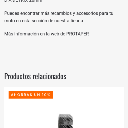
DIAMETRO: 28mm
Puedes encontrar más recambios y accesorios para tu
moto en
esta sección de nuestra tienda
Más información en
la web de PROTAPER
Productos relacionados
AHORRAS UN 10%