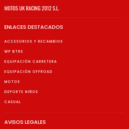
MOTOS UK RACING 2012 S.L.
ENLACES DESTACADOS
ACCESORIOS Y RECAMBIOS
WP BTRS
EQUIPACIÓN CARRETERA
EQUIPACIÓN OFFROAD
MOTOS
DEPORTE NIÑOS
CASUAL
AVISOS LEGALES