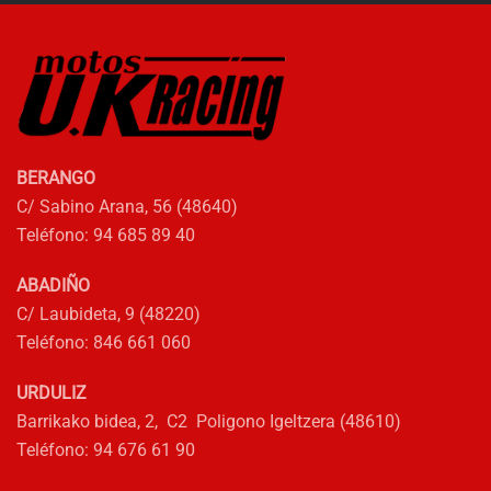
BERANGO
C/ Sabino Arana, 56 (48640)
Teléfono: 94 685 89 40
ABADIÑO
C/ Laubideta, 9 (48220)
Teléfono: 846 661 060
URDULIZ
Barrikako bidea, 2, C2 Poligono Igeltzera (48610)
Teléfono: 94 676 61 90