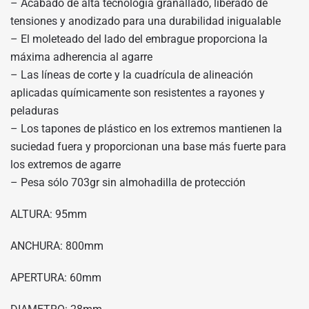
– Acabado de alta tecnología granallado, liberado de
tensiones y anodizado para una durabilidad inigualable
– El moleteado del lado del embrague proporciona la
máxima adherencia al agarre
– Las líneas de corte y la cuadrícula de alineación
aplicadas químicamente son resistentes a rayones y
peladuras
– Los tapones de plástico en los extremos mantienen la
suciedad fuera y proporcionan una base más fuerte para
los extremos de agarre
– Pesa sólo 703gr sin almohadilla de protección
ALTURA: 95mm
ANCHURA: 800mm
APERTURA: 60mm