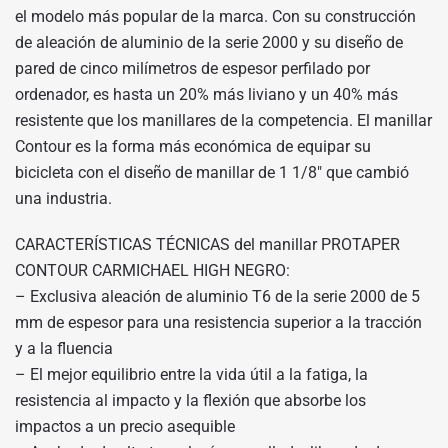
el modelo más popular de la marca. Con su construcción
de aleación de aluminio de la serie 2000 y su diseño de
pared de cinco milímetros de espesor perfilado por
ordenador, es hasta un 20% más liviano y un 40% más
resistente que los manillares de la competencia. El manillar
Contour es la forma más económica de equipar su
bicicleta con el diseño de manillar de 1 1/8″ que cambió
una industria.
CARACTERÍSTICAS TÉCNICAS del manillar PROTAPER
CONTOUR CARMICHAEL HIGH NEGRO:
– Exclusiva aleación de aluminio T6 de la serie 2000 de 5
mm de espesor para una resistencia superior a la tracción
y a la fluencia
– El mejor equilibrio entre la vida útil a la fatiga, la
resistencia al impacto y la flexión que absorbe los
impactos a un precio asequible