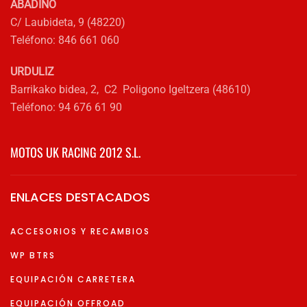
ABADIÑO
C/ Laubideta, 9 (48220)
Teléfono: 846 661 060
URDULIZ
Barrikako bidea, 2, C2 Poligono Igeltzera (48610)
Teléfono: 94 676 61 90
MOTOS UK RACING 2012 S.L.
ENLACES DESTACADOS
ACCESORIOS Y RECAMBIOS
WP BTRS
EQUIPACIÓN CARRETERA
EQUIPACIÓN OFFROAD