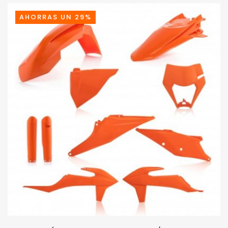
AHORRAS UN 29%