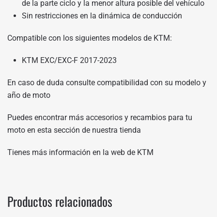
de la parte ciclo y la menor altura posible del vehículo
Sin restricciones en la dinámica de conducción
Compatible con los siguientes modelos de KTM:
KTM EXC/EXC-F 2017-2023
En caso de duda consulte compatibilidad con su modelo y
año de moto
Puedes encontrar más accesorios y recambios para tu
moto en
esta sección de nuestra tienda
Tienes más información en
la web de KTM
Productos relacionados