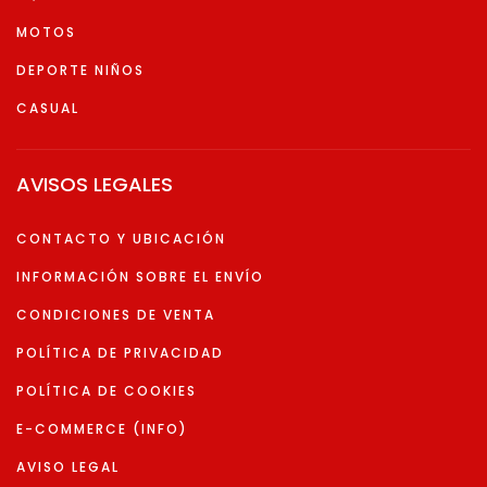
MOTOS
DEPORTE NIÑOS
CASUAL
AVISOS LEGALES
CONTACTO Y UBICACIÓN
INFORMACIÓN SOBRE EL ENVÍO
CONDICIONES DE VENTA
POLÍTICA DE PRIVACIDAD
POLÍTICA DE COOKIES
E-COMMERCE (INFO)
AVISO LEGAL