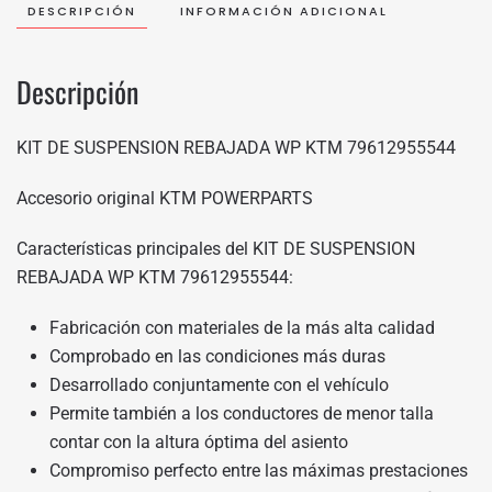
DESCRIPCIÓN
INFORMACIÓN ADICIONAL
Descripción
KIT DE SUSPENSION REBAJADA WP KTM 79612955544
Accesorio original KTM POWERPARTS
Características principales del KIT DE SUSPENSION
REBAJADA WP KTM 79612955544:
Fabricación con materiales de la más alta calidad
Comprobado en las condiciones más duras
Desarrollado conjuntamente con el vehículo
Permite también a los conductores de menor talla
contar con la altura óptima del asiento
Compromiso perfecto entre las máximas prestaciones