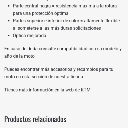
Parte central negra = resistencia máxima a la rotura
para una protección óptima
Partes superior e inferior de color = altamente flexible
al someterse a las más duras solicitaciones
Óptica mejorada
En caso de duda consulte compatibilidad con su modelo y
año de la moto
Puedes encontrar más accesorios y recambios para tu
moto en
esta sección de nuestra tienda
Tienes más información en
la web de KTM
Productos relacionados