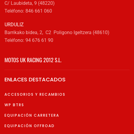
C/ Laubideta, 9 (48220)
Teléfono: 846 661 060
URDULIZ
Barrikako bidea, 2, C2 Poligono Igeltzera (48610)
Teléfono: 94 676 61 90
MOTOS UK RACING 2012 S.L.
ENLACES DESTACADOS
ACCESORIOS Y RECAMBIOS
WP BTRS
EQUIPACIÓN CARRETERA
EQUIPACIÓN OFFROAD