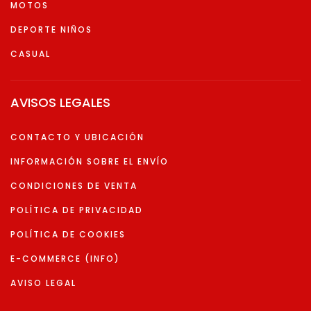
MOTOS
DEPORTE NIÑOS
CASUAL
AVISOS LEGALES
CONTACTO Y UBICACIÓN
INFORMACIÓN SOBRE EL ENVÍO
CONDICIONES DE VENTA
POLÍTICA DE PRIVACIDAD
POLÍTICA DE COOKIES
E-COMMERCE (INFO)
AVISO LEGAL