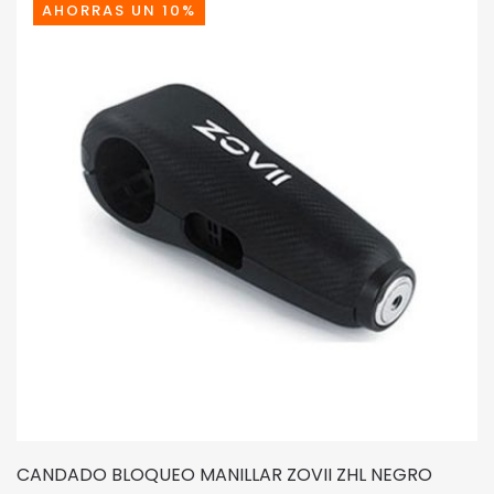
AHORRAS UN 10%
CANDADO BLOQUEO MANILLAR ZOVII ZHL NEGRO