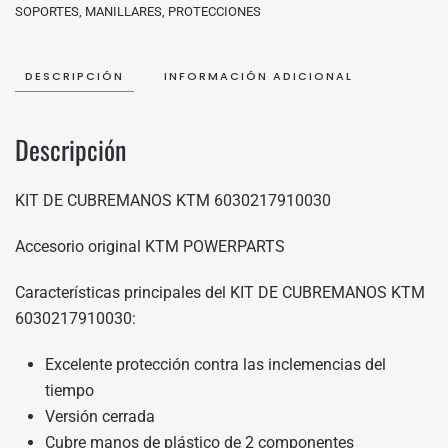
SOPORTES
,
MANILLARES
,
PROTECCIONES
DESCRIPCIÓN
INFORMACIÓN ADICIONAL
Descripción
KIT DE CUBREMANOS KTM 6030217910030
Accesorio original KTM POWERPARTS
Características principales del KIT DE CUBREMANOS KTM
6030217910030:
Excelente protección contra las inclemencias del
tiempo
Versión cerrada
Cubre manos de plástico de 2 componentes