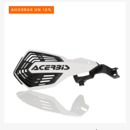
AHORRAS UN 10%